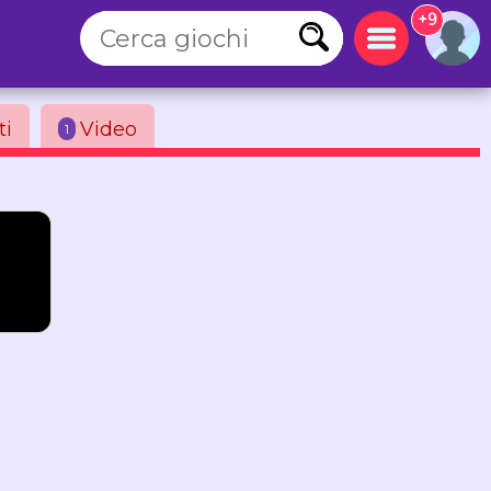
+9
i
Video
1