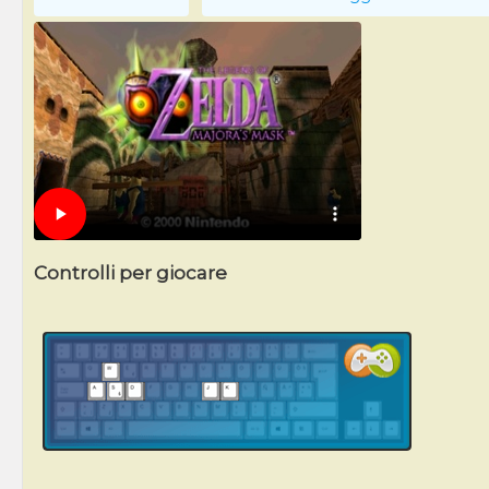
Controlli per giocare