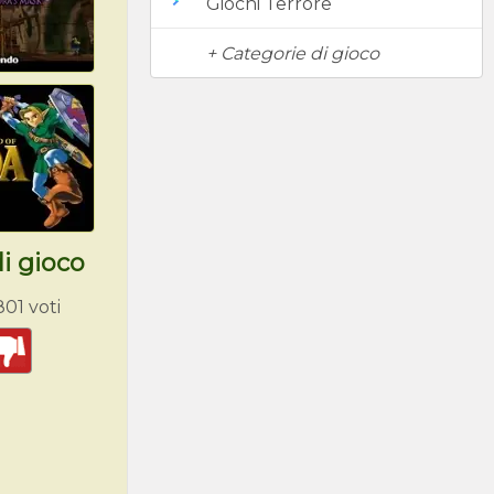
Giochi Terrore
+ Categorie di gioco
di gioco
01 voti