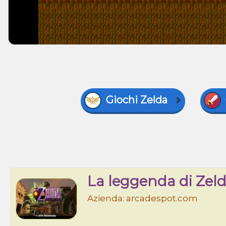
Giochi Zelda
La leggenda di Zelda
Azienda: arcadespot.com