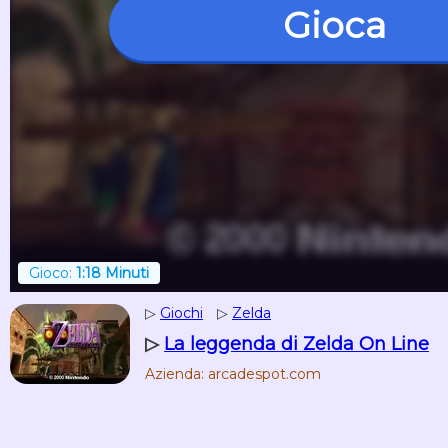
Gioca
Gioco:
1:18 Minuti
▷
Giochi
▷
Zelda
▷
La leggenda di Zelda On Line
Azienda: arcadespot.com