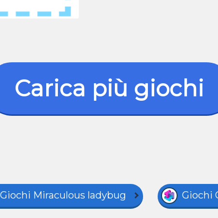
Carica più giochi
Giochi Miraculous ladybug
Giochi 