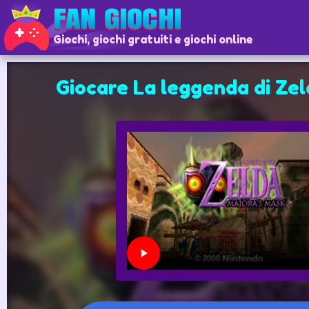
Giochi, giochi gratuiti e giochi online
Giocare La leggenda di Zel