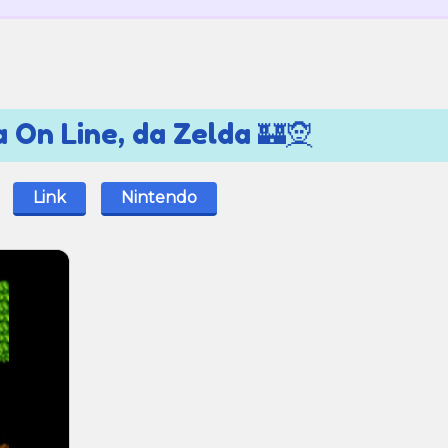
da On Line, da Zelda 🏰🧝
Link
Nintendo