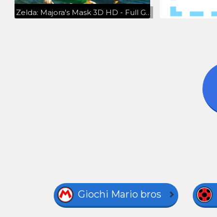
Zelda: Majora's Mask 3D HD - Full Game 100% Walkthrough
Giochi Mario bros