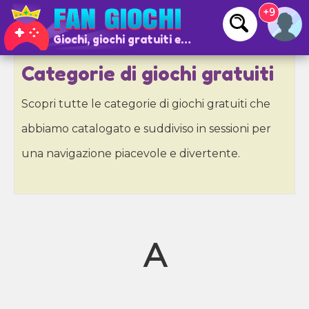
+9
Giochi, giochi gratuiti e giochi online
Categorie di giochi gratuiti
Scopri tutte le categorie di giochi gratuiti che
abbiamo catalogato e suddiviso in sessioni per
una navigazione piacevole e divertente.
A