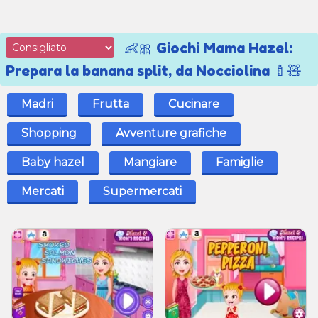
👶🎀 Giochi Mama Hazel:
Prepara la banana split, da Nocciolina 🍼🧸
Madri
Frutta
Cucinare
Shopping
Avventure grafiche
Baby hazel
Mangiare
Famiglie
Mercati
Supermercati