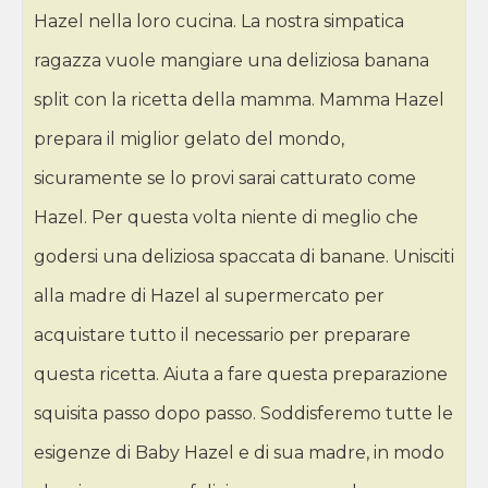
Hazel nella loro cucina. La nostra simpatica
ragazza vuole mangiare una deliziosa banana
split con la ricetta della mamma. Mamma Hazel
prepara il miglior gelato del mondo,
sicuramente se lo provi sarai catturato come
Hazel. Per questa volta niente di meglio che
godersi una deliziosa spaccata di banane. Unisciti
alla madre di Hazel al supermercato per
acquistare tutto il necessario per preparare
questa ricetta. Aiuta a fare questa preparazione
squisita passo dopo passo. Soddisferemo tutte le
esigenze di Baby Hazel e di sua madre, in modo