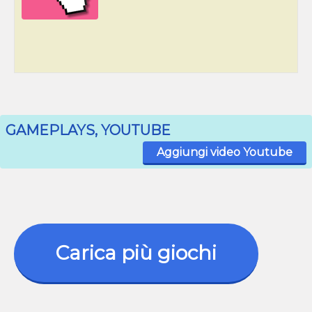
GAMEPLAYS, YOUTUBE
Aggiungi video Youtube
Carica più giochi