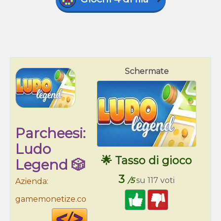
Schermate
Parcheesi:
Ludo
🌟 Tasso di gioco
Legend 🎲
3
/5
su 117 voti
Azienda:
gamemonetize.co
Code