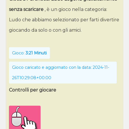
senza scaricare
, è un gioco nella categoria:
Ludo che abbiamo selezionato per farti divertire
giocando da solo o con gli amici.
Gioco:
3:21 Minuti
Gioco caricato e aggiornato con la data: 2024-11-
26T10:29:08+00:00
Controlli per giocare