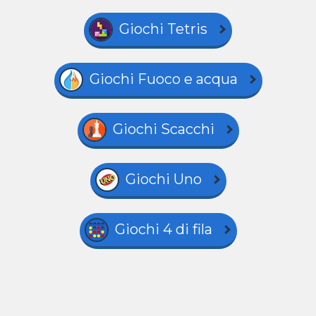
Giochi Tetris
Giochi Fuoco e acqua
Giochi Scacchi
Giochi Uno
Giochi 4 di fila