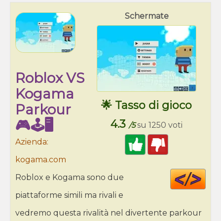
Schermate
Roblox VS
Kogama
🌟 Tasso di gioco
Parkour
🎮🕹️🖥️
4.3
/5
su 1250 voti
Azienda:
kogama.com
Cod
Roblox e Kogama sono due
HT
piattaforme simili ma rivali e
vedremo questa rivalità nel divertente parkour