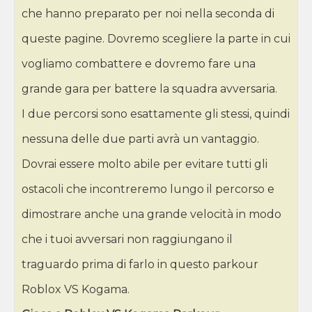
che hanno preparato per noi nella seconda di
queste pagine. Dovremo scegliere la parte in cui
vogliamo combattere e dovremo fare una
grande gara per battere la squadra avversaria.
I due percorsi sono esattamente gli stessi, quindi
nessuna delle due parti avrà un vantaggio.
Dovrai essere molto abile per evitare tutti gli
ostacoli che incontreremo lungo il percorso e
dimostrare anche una grande velocità in modo
che i tuoi avversari non raggiungano il
traguardo prima di farlo in questo parkour
Roblox VS Kogama.