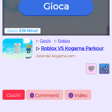
Gioca
Gioco:
3:36 Minuti
▷
Giochi
▷
Roblox
▷
Roblox VS Kogama Parkour
Azienda: kogama.com
Giochi
Commenti
Video
1
2