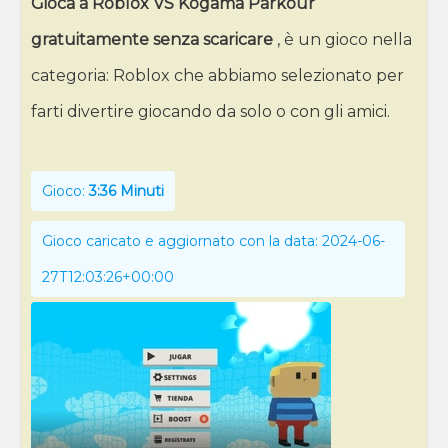
Gioca a Roblox VS Kogama Parkour
gratuitamente senza scaricare
, è un gioco nella
categoria: Roblox che abbiamo selezionato per
farti divertire giocando da solo o con gli amici.
Gioco:
3:36 Minuti
Gioco caricato e aggiornato con la data: 2024-06-
27T12:03:26+00:00