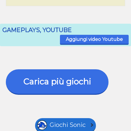
GAMEPLAYS, YOUTUBE
Aggiungi video Youtube
Carica più giochi
Giochi Sonic