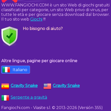
WWW.FANGIOCHI.COM è un sito Web di giochi gratuiti
classificati per categorie, un sito Web privo di virus, per
tutte le età e per giocare senza download dal browser.
Il tuo sito web
Giochi
!!!
Ho bisogno di aiuto?
Altre lingue, pagine per giocare online
Italiano
Gravity Snake
Gravity Snake
Serpente a gravità
Fangiochi.com - Viasite s.l. © 2013-2026 (Versión 355)