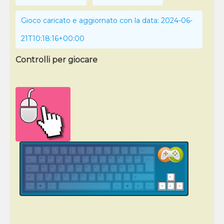
Gioco caricato e aggiornato con la data: 2024-06-
21T10:18:16+00:00
Controlli per giocare