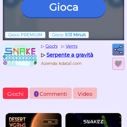
Gioca
Gioco PREMIUM
Gioco:
5:13 Minuti
▷
Giochi
▷
Vermi
▷
Serpente a gravità
Azienda: kdata1.com
Giochi
Commenti
Video
1