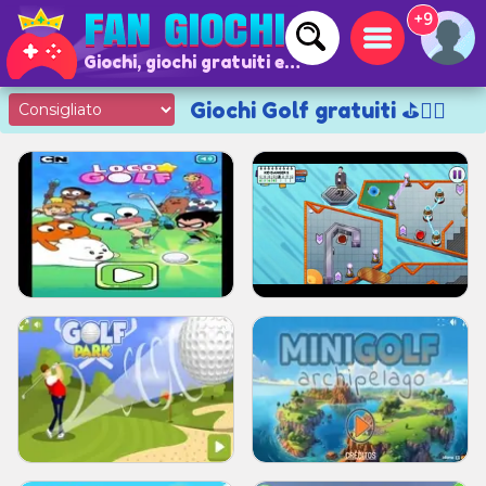
+9
Giochi, giochi gratuiti e giochi online
Giochi Golf gratuiti ⛳🏌️‍♂️