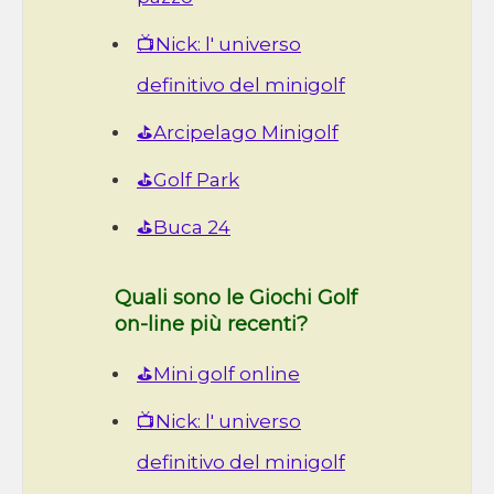
📺Nick: l' universo
definitivo del minigolf
⛳Arcipelago Minigolf
⛳Golf Park
⛳Buca 24
Quali sono le Giochi Golf
on-line più recenti?
⛳Mini golf online
📺Nick: l' universo
definitivo del minigolf