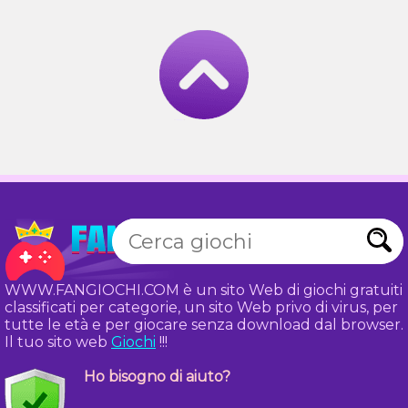
WWW.FANGIOCHI.COM è un sito Web di giochi gratuiti
classificati per categorie, un sito Web privo di virus, per
tutte le età e per giocare senza download dal browser.
Il tuo sito web
Giochi
!!!
Ho bisogno di aiuto?