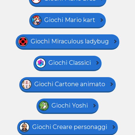
Giochi Mario kart
Giochi Miraculous ladybug
Giochi Classici
Giochi Cartone animato
Giochi Yoshi
Giochi Creare personaggi