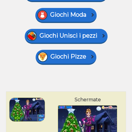
Giochi Moda
Giochi Unisci i pezzi
Giochi Pizze
Schermate