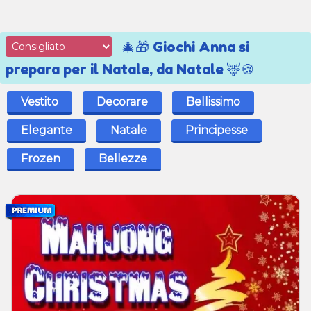
🎄🎁 Giochi Anna si
prepara per il Natale, da Natale 🦌🍪
Vestito
Decorare
Bellissimo
Elegante
Natale
Principesse
Frozen
Bellezze