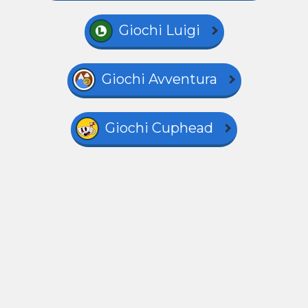
Giochi Luigi
Giochi Avventura
Giochi Cuphead