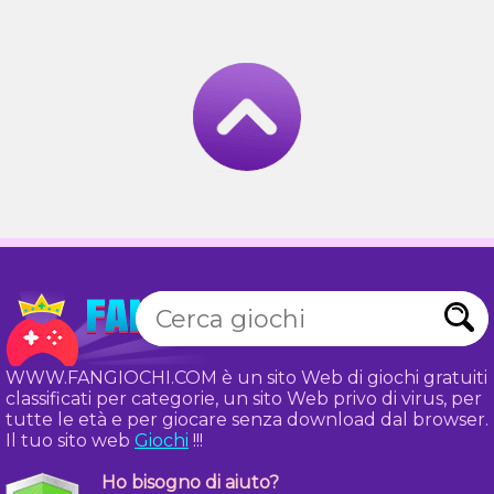
WWW.FANGIOCHI.COM è un sito Web di giochi gratuiti
classificati per categorie, un sito Web privo di virus, per
tutte le età e per giocare senza download dal browser.
Il tuo sito web
Giochi
!!!
Ho bisogno di aiuto?