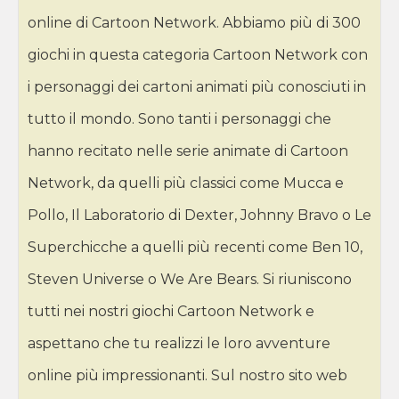
online di Cartoon Network. Abbiamo più di 300
giochi in questa categoria Cartoon Network con
i personaggi dei cartoni animati più conosciuti in
tutto il mondo. Sono tanti i personaggi che
hanno recitato nelle serie animate di Cartoon
Network, da quelli più classici come Mucca e
Pollo, Il Laboratorio di Dexter, Johnny Bravo o Le
Superchicche a quelli più recenti come Ben 10,
Steven Universe o We Are Bears. Si riuniscono
tutti nei nostri giochi Cartoon Network e
aspettano che tu realizzi le loro avventure
online più impressionanti. Sul nostro sito web