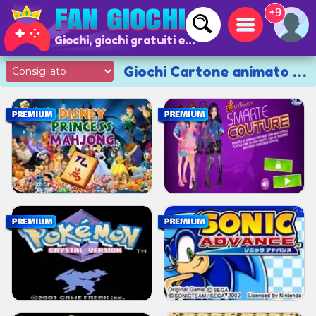
+9
Giochi, giochi gratuiti e giochi online
Giochi Cartone animato gratuiti 👾🎮