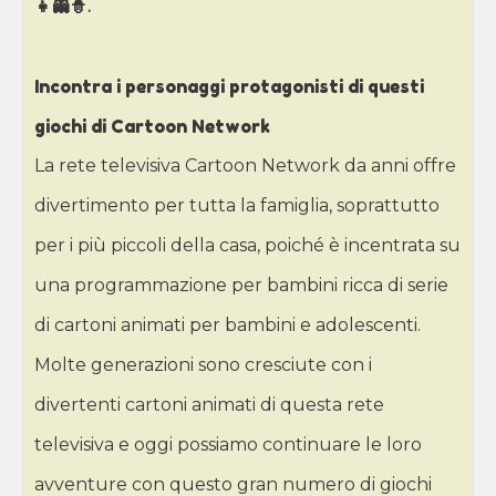
👧👻🧙.
Incontra i personaggi protagonisti di questi
giochi di Cartoon Network
La rete televisiva Cartoon Network da anni offre
divertimento per tutta la famiglia, soprattutto
per i più piccoli della casa, poiché è incentrata su
una programmazione per bambini ricca di serie
di cartoni animati per bambini e adolescenti.
Molte generazioni sono cresciute con i
divertenti cartoni animati di questa rete
televisiva e oggi possiamo continuare le loro
avventure con questo gran numero di giochi