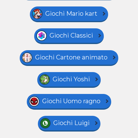
Giochi Mario kart
Giochi Classici
Giochi Cartone animato
Giochi Yoshi
Giochi Uomo ragno
Giochi Luigi