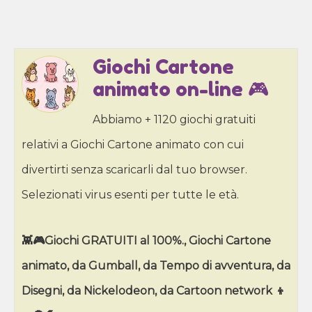
Giochi Cartone
animato on-line 🎮
Abbiamo + 1120 giochi gratuiti
relativi a Giochi Cartone animato con cui
divertirti senza scaricarli dal tuo browser.
Selezionati virus esenti per tutte le età.
👾🎮Giochi GRATUITI al 100%., Giochi Cartone
animato, da Gumball, da Tempo di avventura, da
Disegni, da Nickelodeon, da Cartoon network 👦