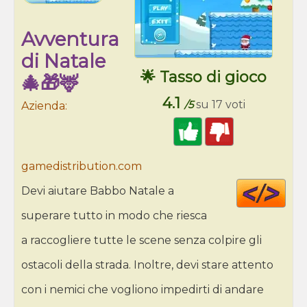
Avventura
di Natale
🌟 Tasso di gioco
🎄🎁🦌
4.1
/5
su 17 voti
Azienda:
gamedistribution.com
Cod
Devi aiutare Babbo Natale a
HT
superare tutto in modo che riesca
a raccogliere tutte le scene senza colpire gli
ostacoli della strada. Inoltre, devi stare attento
con i nemici che vogliono impedirti di andare