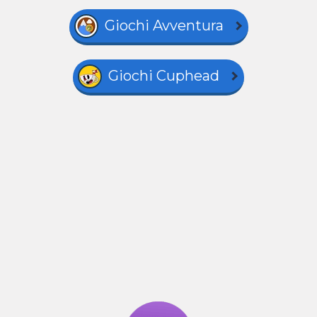
Giochi Avventura
Giochi Cuphead