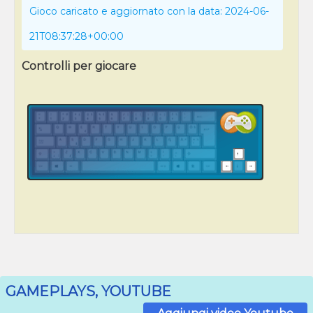
Gioco caricato e aggiornato con la data: 2024-06-
21T08:37:28+00:00
Controlli per giocare
GAMEPLAYS, YOUTUBE