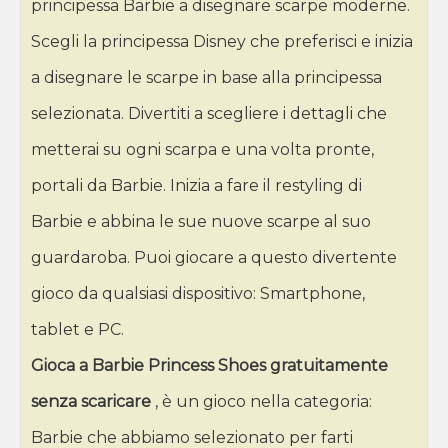
principessa Barbie a disegnare scarpe moderne.
Scegli la principessa Disney che preferisci e inizia
a disegnare le scarpe in base alla principessa
selezionata. Divertiti a scegliere i dettagli che
metterai su ogni scarpa e una volta pronte,
portali da Barbie. Inizia a fare il restyling di
Barbie e abbina le sue nuove scarpe al suo
guardaroba. Puoi giocare a questo divertente
gioco da qualsiasi dispositivo: Smartphone,
tablet e PC.
Gioca a Barbie Princess Shoes gratuitamente
senza scaricare
, è un gioco nella categoria:
Barbie che abbiamo selezionato per farti