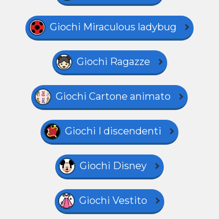
Giochi Miraculous ladybug
Giochi Ragazze
Giochi Cartone animato
Giochi I discendenti
Giochi Disney
Giochi Vestito