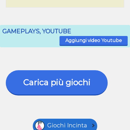
GAMEPLAYS, YOUTUBE
Aggiungi video Youtube
Carica più giochi
Giochi Incinta