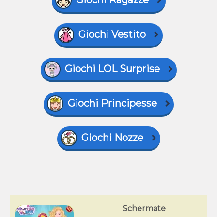
Giochi Ragazze
Giochi Vestito
Giochi LOL Surprise
Giochi Principesse
Giochi Nozze
Schermate