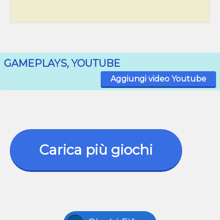
GAMEPLAYS, YOUTUBE
Aggiungi video Youtube
Carica più giochi