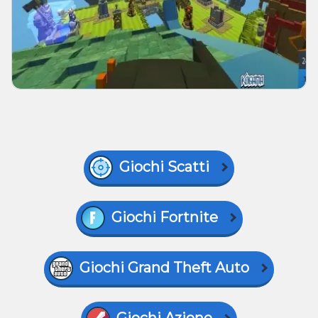
Giochi Scatti
Giochi Fortnite
Giochi Grand Theft Auto