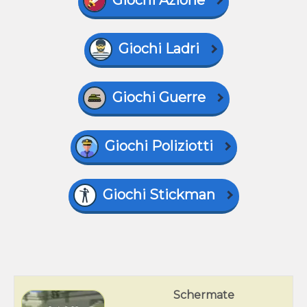
Giochi Azione
Giochi Ladri
Giochi Guerre
Giochi Poliziotti
Giochi Stickman
Schermate