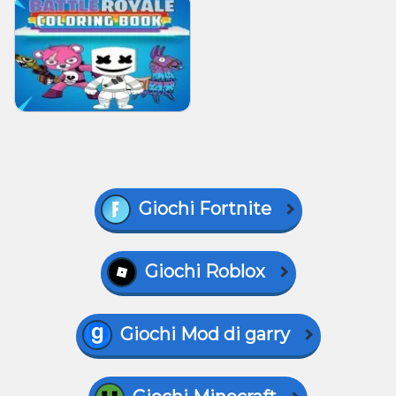
Giochi Fortnite
Giochi Roblox
Giochi Mod di garry