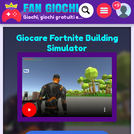
+9
Giochi, giochi gratuiti e giochi online
Giocare Fortnite Building
Simulator