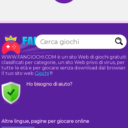
WWW.FANGIOCHI.COM è un sito Web di giochi gratuiti
classificati per categorie, un sito Web privo di virus, per
tutte le età e per giocare senza download dal browser.
Il tuo sito web
Giochi
!!!
Ho bisogno di aiuto?
Altre lingue, pagine per giocare online