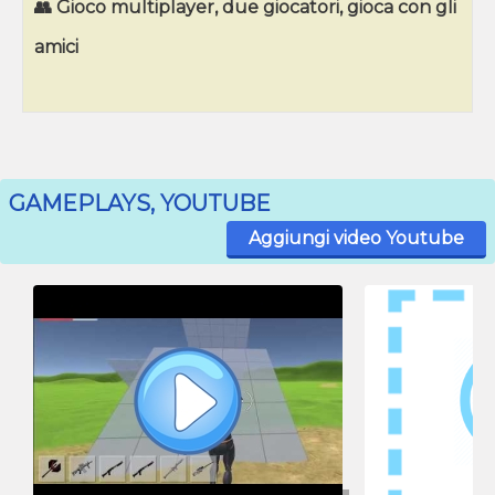
👥 Gioco multiplayer, due giocatori, gioca con gli
amici
GAMEPLAYS, YOUTUBE
Aggiungi video Youtube