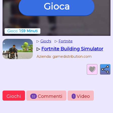
Gioca
Gioco:
1:59 Minuti
▷
Giochi
▷
Fortnite
▷
Fortnite Building Simulator
Azienda: gamedistribution.com
Giochi
Commenti
Video
32
1