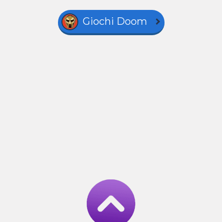
Giochi Doom