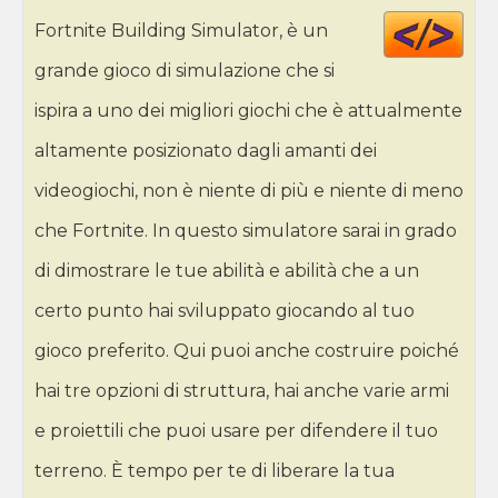
Cod
Fortnite Building Simulator, è un
HT
grande gioco di simulazione che si
ispira a uno dei migliori giochi che è attualmente
altamente posizionato dagli amanti dei
videogiochi, non è niente di più e niente di meno
che Fortnite. In questo simulatore sarai in grado
di dimostrare le tue abilità e abilità che a un
certo punto hai sviluppato giocando al tuo
gioco preferito. Qui puoi anche costruire poiché
hai tre opzioni di struttura, hai anche varie armi
e proiettili che puoi usare per difendere il tuo
terreno. È tempo per te di liberare la tua