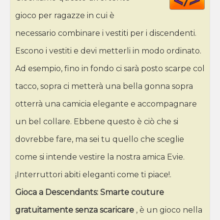
HT
gioco per ragazze in cui è
necessario combinare i vestiti per i discendenti.
Escono i vestiti e devi metterli in modo ordinato.
Ad esempio, fino in fondo ci sarà posto scarpe col
tacco, sopra ci metterà una bella gonna sopra
otterrà una camicia elegante e accompagnare
un bel collare. Ebbene questo è ciò che si
dovrebbe fare, ma sei tu quello che sceglie
come si intende vestire la nostra amica Evie.
¡Interruttori abiti eleganti come ti piace!.
Gioca a Descendants: Smarte couture
gratuitamente senza scaricare
, è un gioco nella