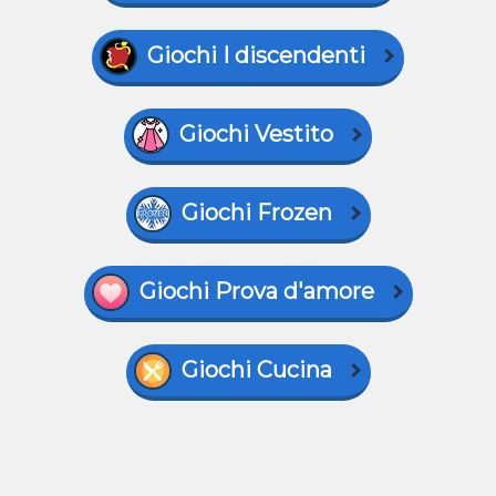
Giochi I discendenti
Giochi Vestito
Giochi Frozen
Giochi Prova d'amore
Giochi Cucina