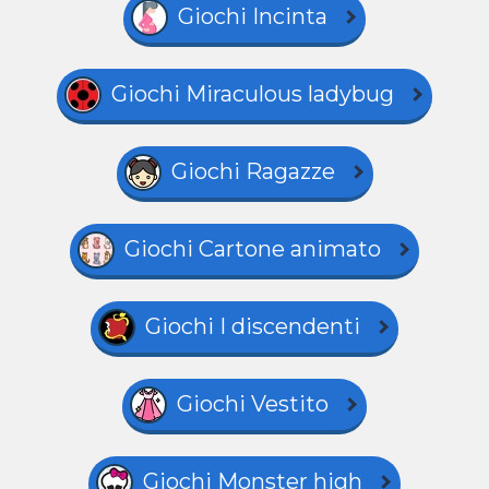
Giochi Incinta
Giochi Miraculous ladybug
Giochi Ragazze
Giochi Cartone animato
Giochi I discendenti
Giochi Vestito
Giochi Monster high