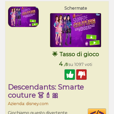
Schermate
🌟 Tasso di gioco
4
/5
su 1097 voti
Descendants: Smarte
couture 👗💄🎀
Azienda: disney.com
Cod
Giochiamo questo divertente