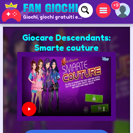
+9
Giochi, giochi gratuiti e giochi online
Giocare Descendants:
Smarte couture