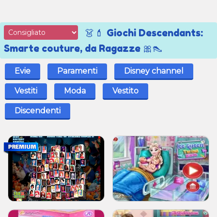
👗💄 Giochi Descendants:
Smarte couture, da Ragazze 🎀👠
Evie
Paramenti
Disney channel
Vestiti
Moda
Vestito
Discendenti