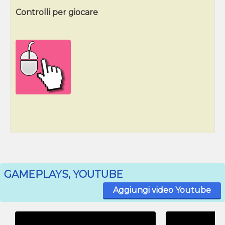
Controlli per giocare
GAMEPLAYS, YOUTUBE
Aggiungi video Youtube