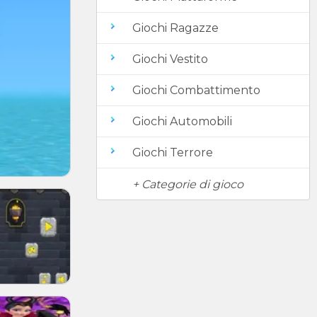
Giochi Ragazze
Giochi Vestito
Giochi Combattimento
Giochi Automobili
Giochi Terrore
+ Categorie di gioco