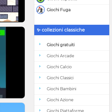
Giochi Fuga
✨ collezioni classiche
Giochi gratuiti
Giochi Arcade
Giochi Calcio
Giochi Classici
Giochi Bambini
Giochi Azione
Giochi Piattaforme