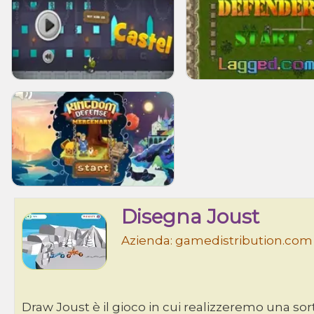
Disegna Joust
Azienda: gamedistribution.com
Draw Joust è il gioco in cui realizzeremo una sor