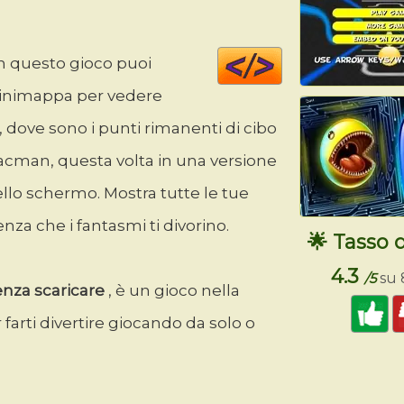
Code
n questo gioco puoi
HTML
a minimappa per vedere
, dove sono i punti rimanenti di cibo
o Pacman, questa volta in una versione
lo schermo. Mostra tutte le tue
nza che i fantasmi ti divorino.
🌟 Tasso 
4.3
/5
su 8
nza scaricare
, è un gioco nella
arti divertire giocando da solo o