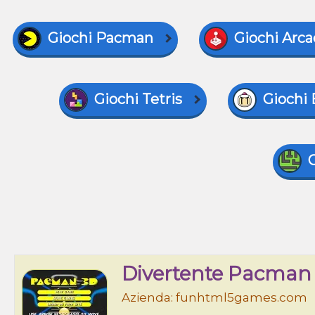
Giochi Pacman
Giochi Arc
Giochi Tetris
Giochi
G
Divertente Pacman 
Azienda: funhtml5games.com