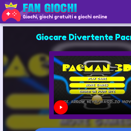
Giochi, giochi gratuiti e giochi online
Giocare Divertente Pa