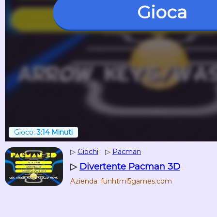
Gioca
Gioco:
3:14 Minuti
▷
Giochi
▷
Pacman
▷
Divertente Pacman 3D
Azienda: funhtml5games.com