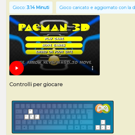
Gioco:
3:14 Minuti
Gioco caricato e aggiornato con la 
Controlli per giocare