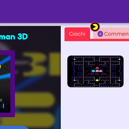
Giochi
Comment
6
cman 3D