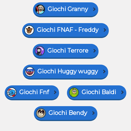
Giochi Granny
Giochi FNAF - Freddy
Giochi Terrore
Giochi Huggy wuggy
Giochi Fnf
Giochi Baldi
Giochi Bendy