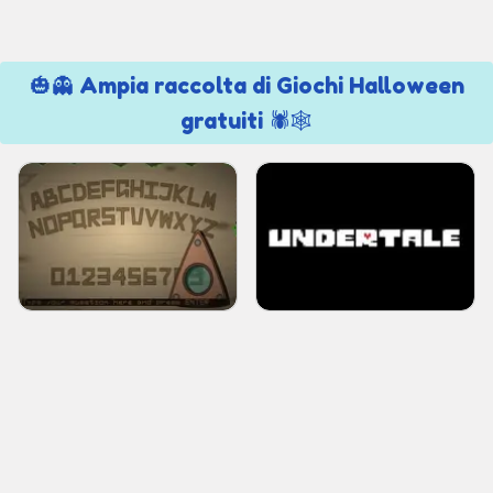
🎃👻 Ampia raccolta di Giochi Halloween
gratuiti 🕷️🕸️