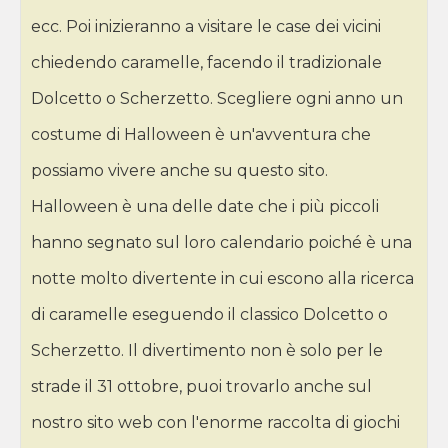
ecc. Poi inizieranno a visitare le case dei vicini
chiedendo caramelle, facendo il tradizionale
Dolcetto o Scherzetto. Scegliere ogni anno un
costume di Halloween è un'avventura che
possiamo vivere anche su questo sito.
Halloween è una delle date che i più piccoli
hanno segnato sul loro calendario poiché è una
notte molto divertente in cui escono alla ricerca
di caramelle eseguendo il classico Dolcetto o
Scherzetto. Il divertimento non è solo per le
strade il 31 ottobre, puoi trovarlo anche sul
nostro sito web con l'enorme raccolta di giochi