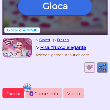
Gioca
Gioco:
2:54 Minuti
▷
Giochi
▷
Frozen
▷
Elsa: trucco elegante
Azienda: gamedistribution.com
Giochi
Commenti
Video
1