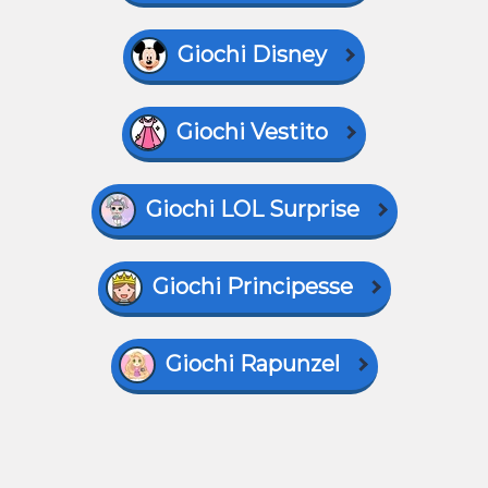
Giochi Disney
Giochi Vestito
Giochi LOL Surprise
Giochi Principesse
Giochi Rapunzel