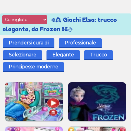
❄️👸 Giochi Elsa: trucco
elegante, da Frozen 🏰⛄
Prendersi cura di
Professionale
Selezionare
Elegante
Trucco
Principesse moderne