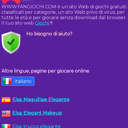
WWW.FANGIOCHI.COM è un sito Web di giochi gratuiti
classificati per categorie, un sito Web privo di virus, per
tutte le età e per giocare senza download dal browser.
Il tuo sito web
Giochi
!!!
Ho bisogno di aiuto?
Altre lingue, pagine per giocare online
Italiano
Elsa: Maquillaje Elegante
Elsa: Elegant Makeup
Elsa: trucco elegante