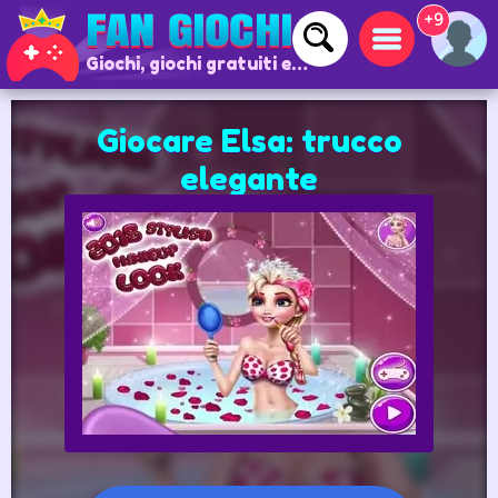
+9
Giochi, giochi gratuiti e giochi online
Giocare Elsa: trucco
elegante