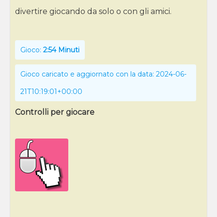
divertire giocando da solo o con gli amici.
Gioco:
2:54 Minuti
Gioco caricato e aggiornato con la data: 2024-06-
21T10:19:01+00:00
Controlli per giocare