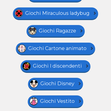
Giochi Miraculous ladybug
Giochi Ragazze
Giochi Cartone animato
Giochi I discendenti
Giochi Disney
Giochi Vestito