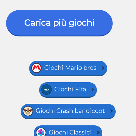
Carica più giochi
Giochi Mario bros
Giochi Fifa
Giochi Crash bandicoot
Giochi Classici