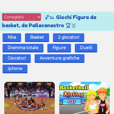
🏀👟 Giochi Figura da
basket, da Pallacanestro 🏆🥇
Nba
Basket
2 giocatori
Dramma totale
Figure
Duelli
Giocatori
Avventure grafiche
Iphone