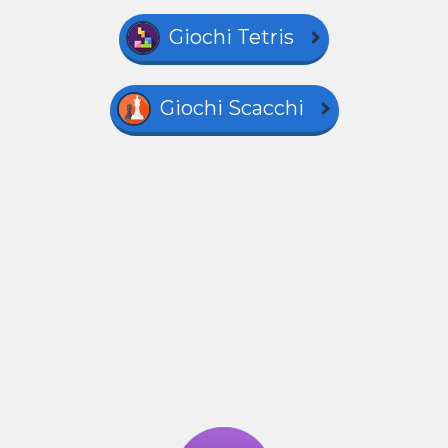
Giochi Tetris
Giochi Scacchi