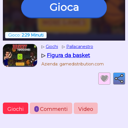
Gioca
Gioco:
2:29 Minuti
▷
Giochi
▷
Pallacanestro
▷
Figura da basket
Azienda: gamedistribution.com
Giochi
Commenti
Video
1