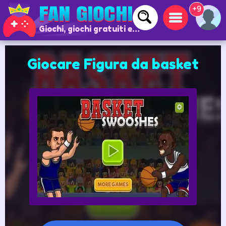
+9
Giochi, giochi gratuiti e giochi online
Giocare Figura da basket