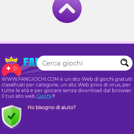
WWW.FANGIOCHI.COM è un sito Web di giochi gratuiti
classificati per categorie, un sito Web privo di virus, per
tutte le età e per giocare senza download dal browser.
Il tuo sito web
Giochi
!!!
Ho bisogno di aiuto?