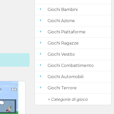
Giochi Bambini
Giochi Azione
Giochi Piattaforme
Giochi Ragazze
Giochi Vestito
Giochi Combattimento
Giochi Automobili
Giochi Terrore
+ Categorie di gioco