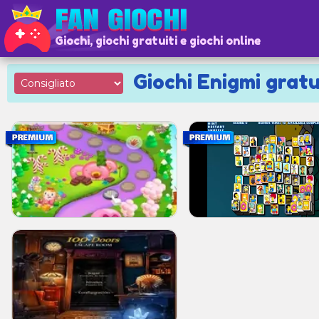
Giochi, giochi gratuiti e giochi online
Giochi Enigmi gratu