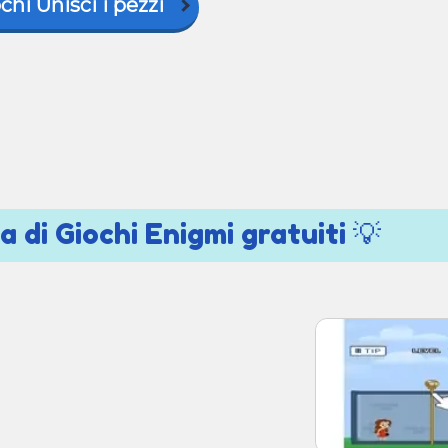
chi Unisci i pezzi
 di Giochi Enigmi gratuiti 💡