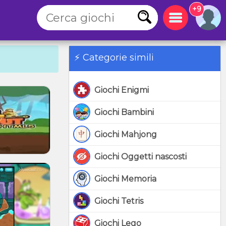
+9
⚡ Categorie simili
Giochi Enigmi
Giochi Bambini
Giochi Mahjong
Giochi Oggetti nascosti
Giochi Memoria
Giochi Tetris
Giochi Lego