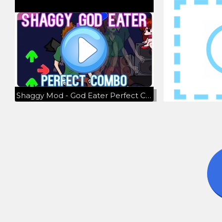
Shaggy Mod - God Eater Perfect Combo | Friday Night Funkin