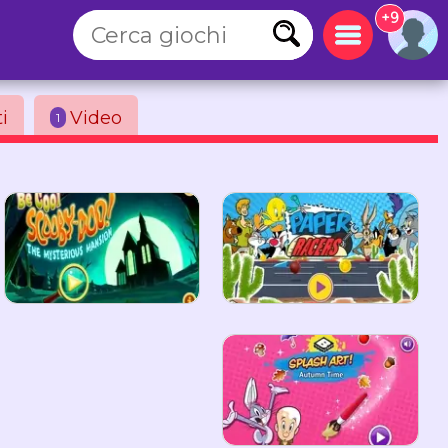
+9
i
Video
1