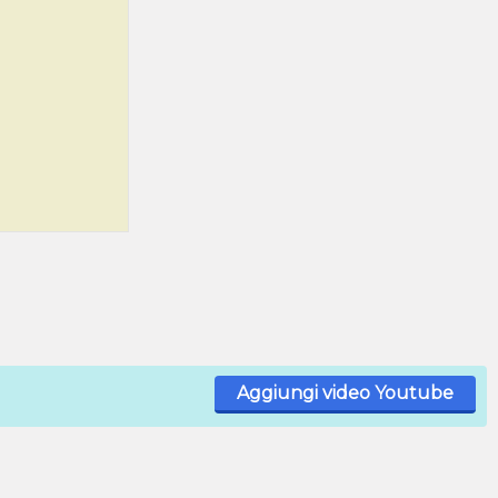
Aggiungi video Youtube