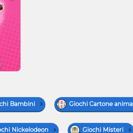
chi Bambini
Giochi Cartone anima
ochi Nickelodeon
Giochi Misteri