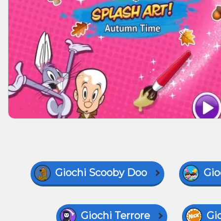
Giochi Scooby Doo
Gio
Giochi Terrore
Gi