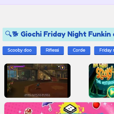
🔍🐕 Giochi Friday Night Funki
Scooby doo
Riflessi
Corde
Friday 