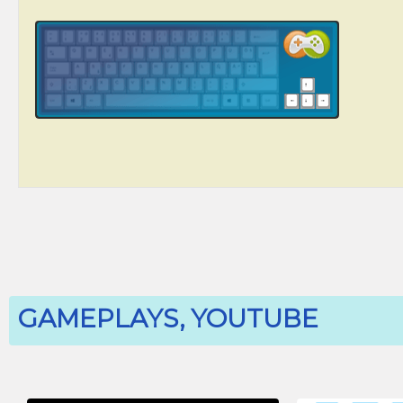
GAMEPLAYS, YOUTUBE