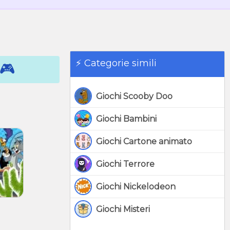
⚡ Categorie simili
🎮
Giochi Scooby Doo
Giochi Bambini
Giochi Cartone animato
Giochi Terrore
Giochi Nickelodeon
Giochi Misteri