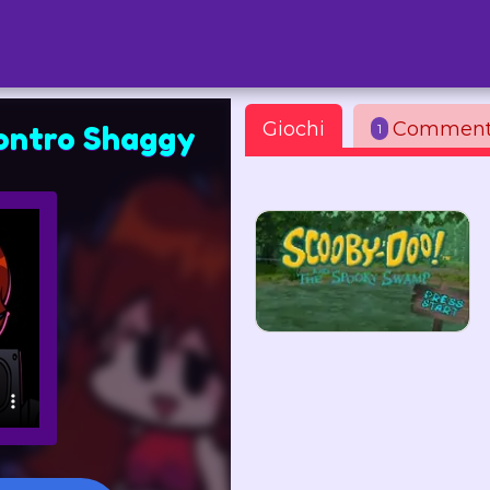
Giochi
Comment
1
contro Shaggy