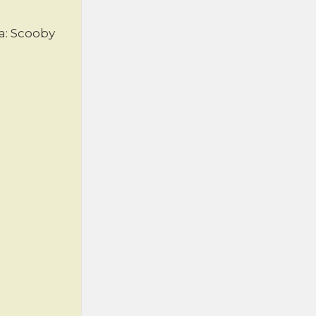
ia: Scooby