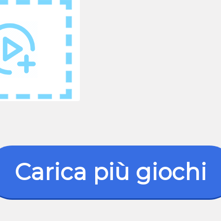
Carica più giochi