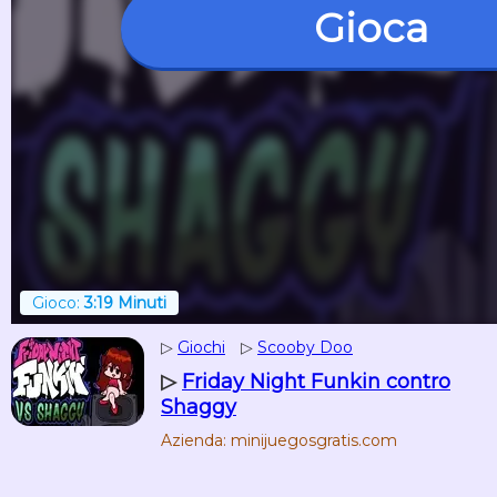
Gioca
Gioco:
3:19 Minuti
▷
Giochi
▷
Scooby Doo
▷
Friday Night Funkin contro
Shaggy
Azienda: minijuegosgratis.com