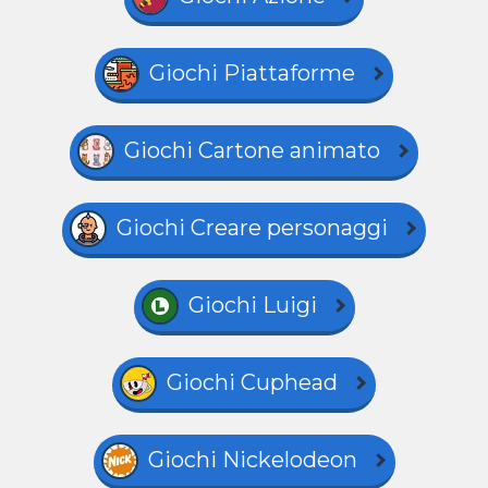
Giochi Piattaforme
Giochi Cartone animato
Giochi Creare personaggi
Giochi Luigi
Giochi Cuphead
Giochi Nickelodeon