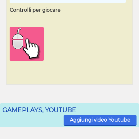
Controlli per giocare
GAMEPLAYS, YOUTUBE
Aggiungi video Youtube