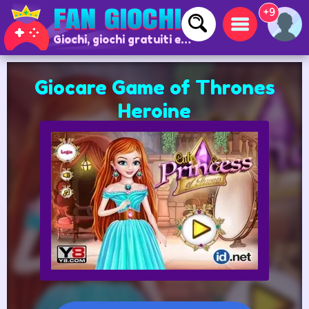
+9
Giochi, giochi gratuiti e giochi online
Giocare Game of Thrones
Heroine