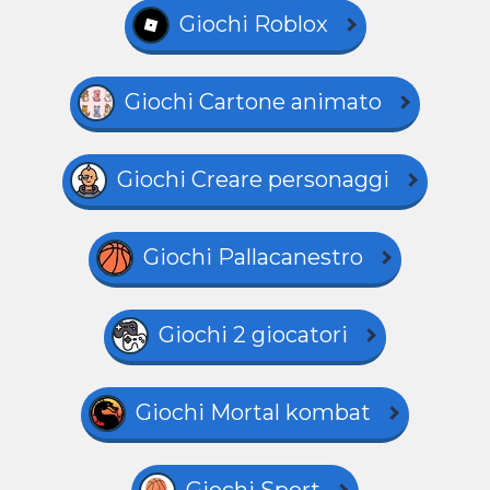
Giochi Roblox
Giochi Cartone animato
Giochi Creare personaggi
Giochi Pallacanestro
Giochi 2 giocatori
Giochi Mortal kombat