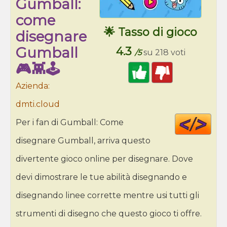
Gumball:
come
🌟 Tasso di gioco
disegnare
Gumball
4.3
/5
su 218 voti
🎮👾🕹️
Azienda:
dmti.cloud
Cod
Per i fan di Gumball: Come
HT
disegnare Gumball, arriva questo
divertente gioco online per disegnare. Dove
devi dimostrare le tue abilità disegnando e
disegnando linee corrette mentre usi tutti gli
strumenti di disegno che questo gioco ti offre.