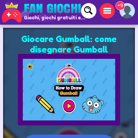
+9
Giochi, giochi gratuiti e giochi online
Giocare Gumball: come
disegnare Gumball