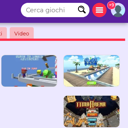
+9
i
Video