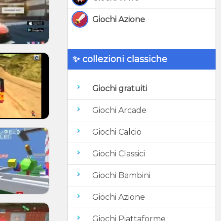
Giochi Azione
✨ collezioni classiche
Giochi gratuiti
Giochi Arcade
Giochi Calcio
Giochi Classici
Giochi Bambini
Giochi Azione
Giochi Piattaforme