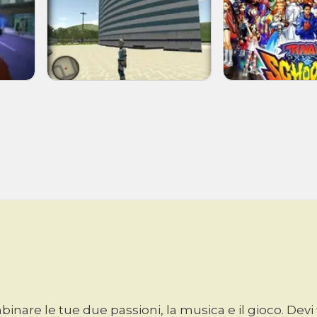
inare le tue due passioni, la musica e il gioco. Devi 