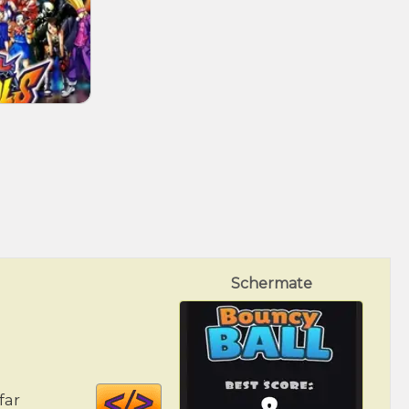
Schermate
Code
far