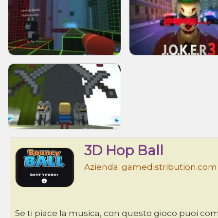
3D Hop Ball
Azienda: gamedistribution.com
Se ti piace la musica, con questo gioco puoi comb