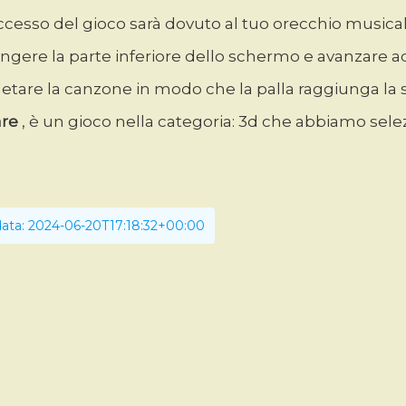
successo del gioco sarà dovuto al tuo orecchio musicale
ungere la parte inferiore dello schermo e avanzare ad 
mpletare la canzone in modo che la palla raggiunga la 
are
, è un gioco nella categoria: 3d che abbiamo selez
 data: 2024-06-20T17:18:32+00:00