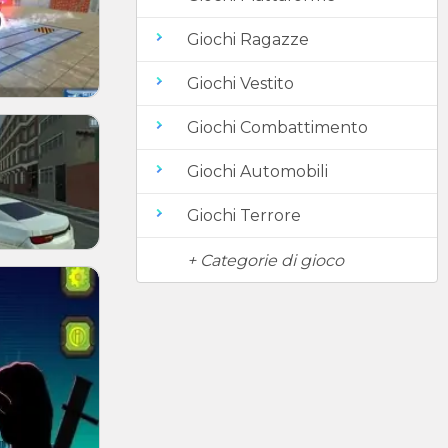
Giochi Ragazze
Giochi Vestito
Giochi Combattimento
Giochi Automobili
Giochi Terrore
+ Categorie di gioco