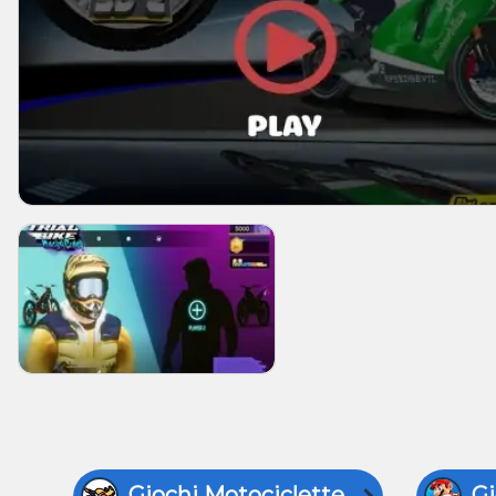
Giochi Motociclette
Gi