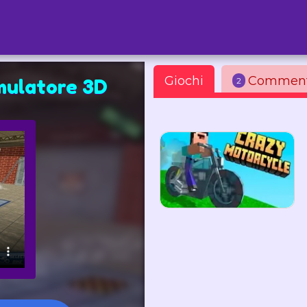
Giochi
Comment
2
mulatore 3D