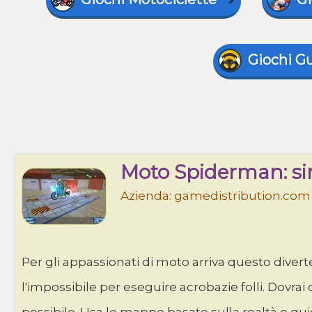
Giochi G
Moto Spiderman: sim
Azienda: gamedistribution.com
Per gli appassionati di moto arriva questo divert
l'impossibile per eseguire acrobazie folli. Dovra