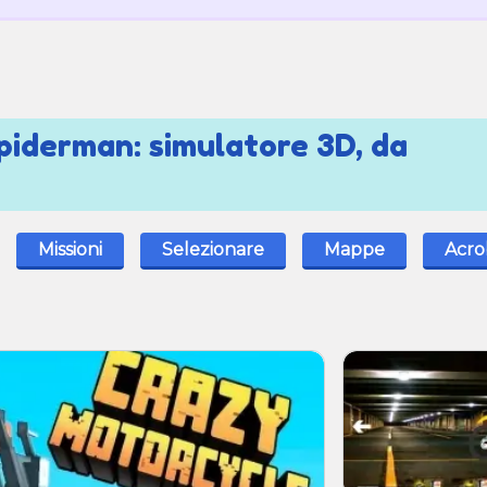
Spiderman: simulatore 3D, da
Missioni
Selezionare
Mappe
Acro