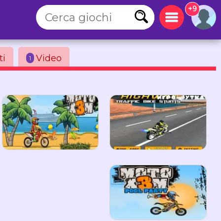
+9
i
Video
1