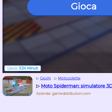
Gioca
Gioco:
3:34 Minuti
▷
Giochi
▷
Motociclette
▷
Moto Spiderman: simulatore 3
Azienda: gamedistribution.com