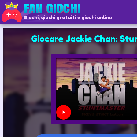
Giochi, giochi gratuiti e giochi online
Giocare Jackie Chan: St