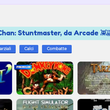
 Chan: Stuntmaster, da Arcade 👾
arziali
Calci
Combatte