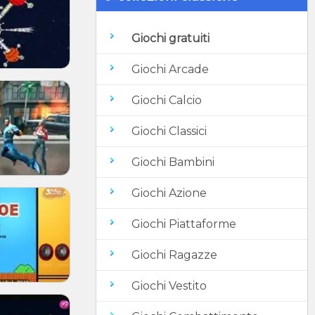
Giochi gratuiti
Giochi Arcade
Giochi Calcio
Giochi Classici
Giochi Bambini
Giochi Azione
Giochi Piattaforme
Giochi Ragazze
Giochi Vestito