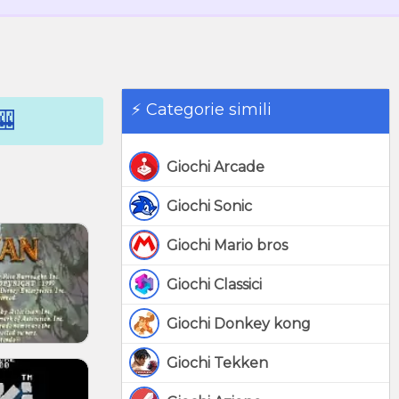
⚡ Categorie simili
🎰
Giochi Arcade
Giochi Sonic
Giochi Mario bros
Giochi Classici
Giochi Donkey kong
Giochi Tekken