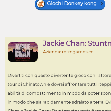
Giochi Donkey kong
Jackie Chan: Stuntm
Azienda: retrogames.cc
Divertiti con questo divertente gioco con l'attore 
tour di Chinatown e dovrai affrontare tutti i teppi
abilità di combattimento in modo da poter sconfigg
in modo che sia rapidamente sdraiato a terra. Evita