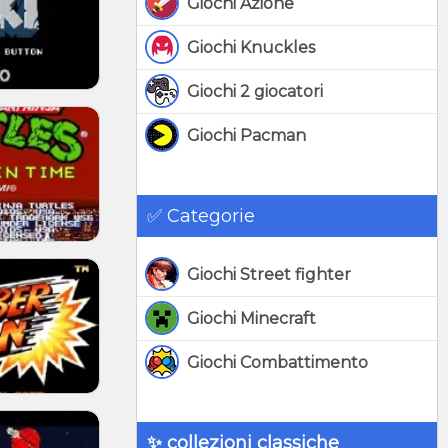
Giochi Azione
Giochi Knuckles
Giochi 2 giocatori
Giochi Pacman
✅ Categorie
Giochi Street fighter
Giochi Minecraft
Giochi Combattimento
✨ collezioni classiche