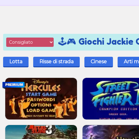
🕹️🎮 Giochi Jackie
Lotta
Risse di strada
Cinese
Arti m