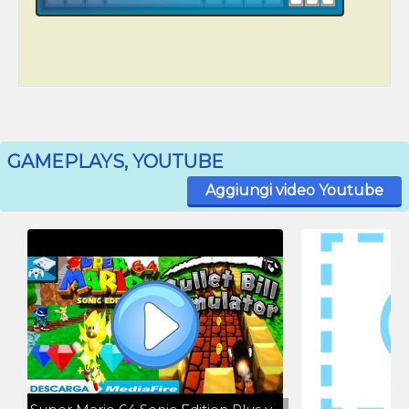
GAMEPLAYS, YOUTUBE
Aggiungi video Youtube