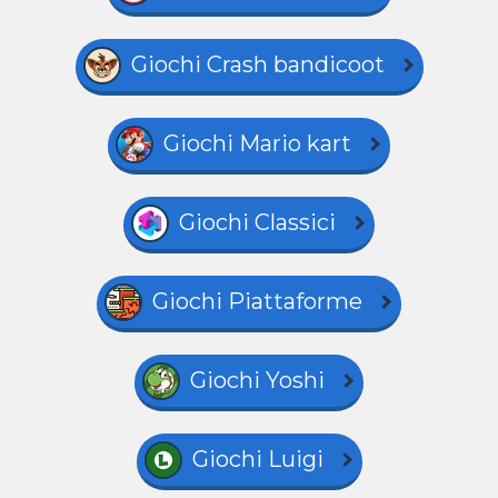
Giochi Crash bandicoot
Giochi Mario kart
Giochi Classici
Giochi Piattaforme
Giochi Yoshi
Giochi Luigi