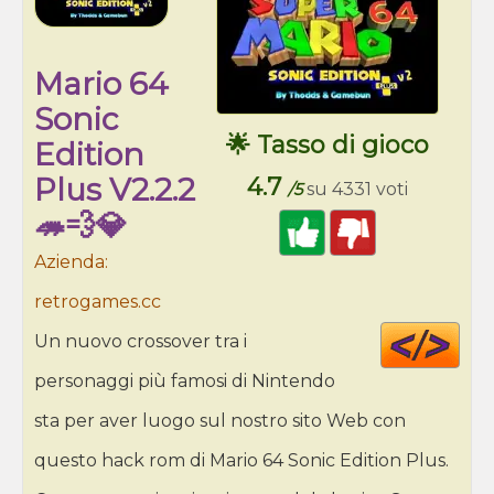
Mario 64
Sonic
🌟 Tasso di gioco
Edition
Plus V2.2.2
4.7
/5
su 4331 voti
🦔💨💎
Azienda:
retrogames.cc
Cod
Un nuovo crossover tra i
HT
personaggi più famosi di Nintendo
sta per aver luogo sul nostro sito Web con
questo hack rom di Mario 64 Sonic Edition Plus.