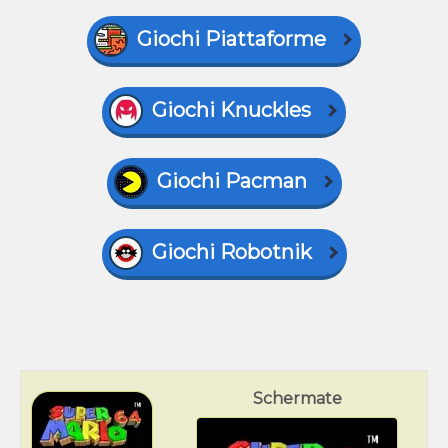
Giochi Piattaforme
Giochi Knuckles
Giochi Pacman
Giochi Robotnik
Schermate