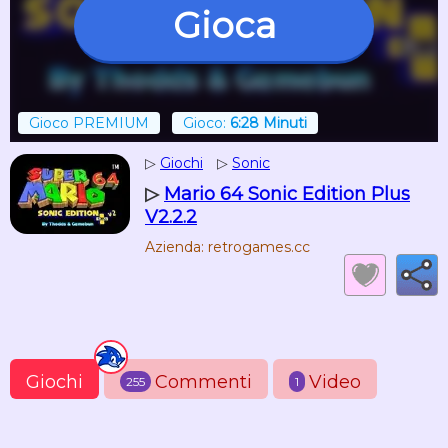
Gioca
Gioco PREMIUM
Gioco:
6:28 Minuti
▷
Giochi
▷
Sonic
▷
Mario 64 Sonic Edition Plus
V2.2.2
Azienda: retrogames.cc
Giochi
Commenti
Video
255
1