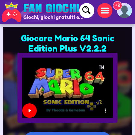
+9
Giochi, giochi gratuiti e giochi online
Giocare Mario 64 Sonic
Edition Plus V2.2.2