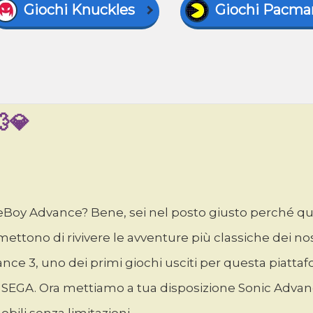
Giochi Knuckles
Giochi Pacma
💎
ameBoy Advance? Bene, sei nel posto giusto perché qu
ttono di rivivere le avventure più classiche dei nos
vance 3, uno dei primi giochi usciti per questa piatt
i SEGA. Ora mettiamo a tua disposizione Sonic Adva