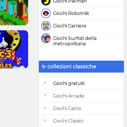
Giochi Pacman
Giochi Robotnik
Giochi Carriere
Giochi Surfisti della
metropolitana
✨ collezioni classiche
Giochi gratuiti
Giochi Arcade
Giochi Calcio
Giochi Classici