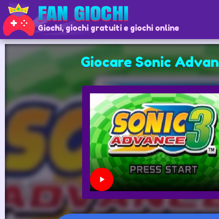
Giochi, giochi gratuiti e giochi online
Giocare Sonic Advan