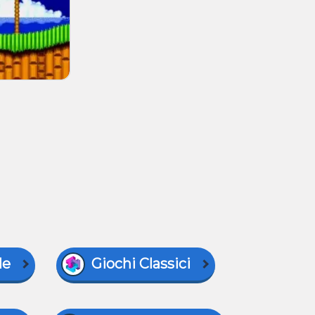
de
Giochi Classici