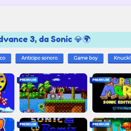
dvance 3, da Sonic 💎🌍
ico
Anticipo sonoro
Game boy
Knuckl