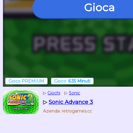
Gioca
Gioco PREMIUM
Gioco:
6:35 Minuti
▷
Giochi
▷
Sonic
▷
Sonic Advance 3
Azienda: retrogames.cc