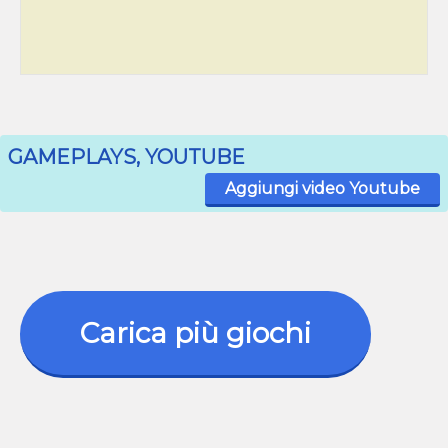
GAMEPLAYS, YOUTUBE
Aggiungi video Youtube
Carica più giochi