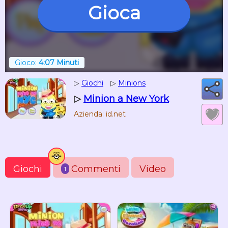
Gioca
Gioco:
4:07 Minuti
▷
Giochi
▷
Minions
▷
Minion a New York
Azienda: id.net
Giochi
Commenti
Video
1