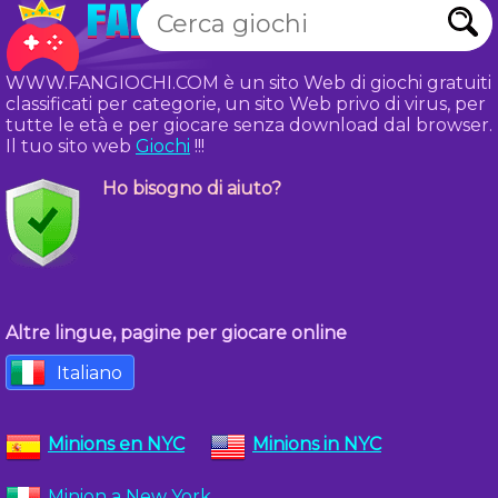
WWW.FANGIOCHI.COM è un sito Web di giochi gratuiti
classificati per categorie, un sito Web privo di virus, per
tutte le età e per giocare senza download dal browser.
Il tuo sito web
Giochi
!!!
Ho bisogno di aiuto?
Altre lingue, pagine per giocare online
Italiano
Minions en NYC
Minions in NYC
Minion a New York