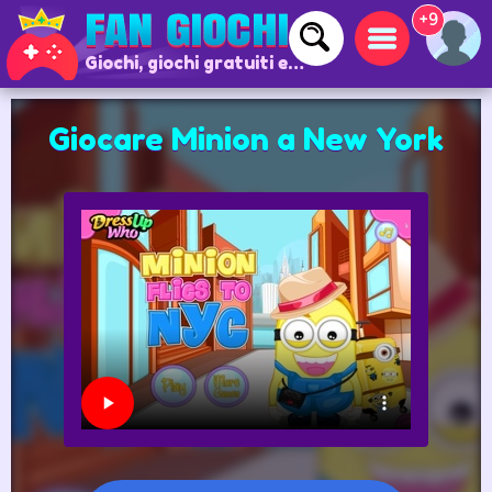
+9
Giochi, giochi gratuiti e giochi online
Giocare Minion a New York