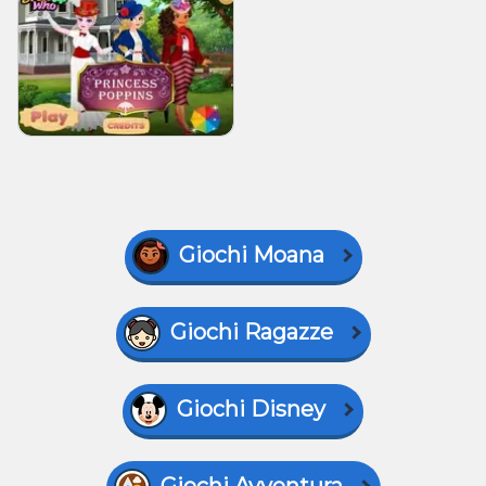
Giochi Moana
Giochi Ragazze
Giochi Disney