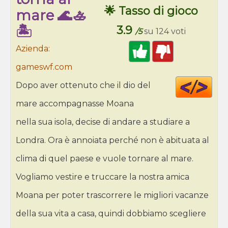
🌟 Tasso di gioco
mare 🌊🚣
🏝️
3.9
/5
su 124 voti
Azienda:
gameswf.com
Cod
Dopo aver ottenuto che il dio del
HT
mare accompagnasse Moana
nella sua isola, decise di andare a studiare a
Londra. Ora è annoiata perché non è abituata al
clima di quel paese e vuole tornare al mare.
Vogliamo vestire e truccare la nostra amica
Moana per poter trascorrere le migliori vacanze
della sua vita a casa, quindi dobbiamo scegliere