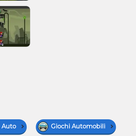
t Auto
Giochi Automobili