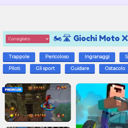
🏍️🛣️ Giochi Moto 
Trappole
Pericoloso
Ingranaggi
S
Piloti
Gli sport
Guidare
Ostacolo