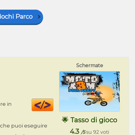
iochi Parco
Schermate
Code
re in
HTML
🌟 Tasso di gioco
a che puoi eseguire
4.3
/5
su 92 voti