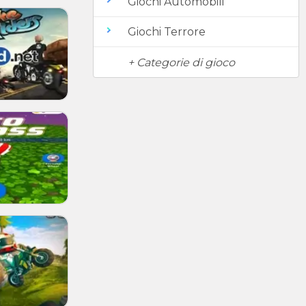
Giochi Automobili
Giochi Terrore
+ Categorie di gioco