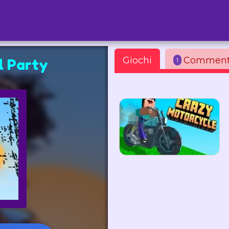
Giochi
Comment
1
l Party