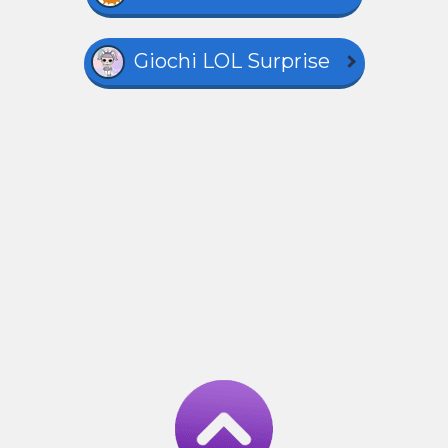
Giochi LOL Surprise