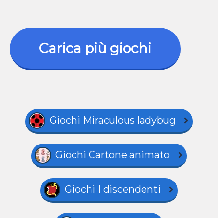
Carica più giochi
Giochi Miraculous ladybug
Giochi Cartone animato
Giochi I discendenti