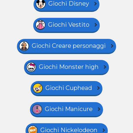
Giochi Disney
Giochi Vestito
Giochi Creare personaggi
Giochi Monster high
Giochi Cuphead
Giochi Manicure
Giochi Nickelodeon