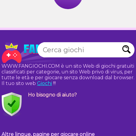
WWW.FANGIOCHI.COM è un sito Web di giochi gratuiti
classificati per categorie, un sito Web privo di virus, per
tutte le età e per giocare senza download dal browser.
Il tuo sito web
Giochi
!!!
Ho bisogno di aiuto?
Altre lingue, pagine per giocare online