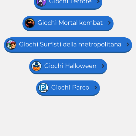
Giochi Terrore
Giochi Mortal kombat
Giochi Surfisti della metropolitana
Giochi Halloween
Giochi Parco