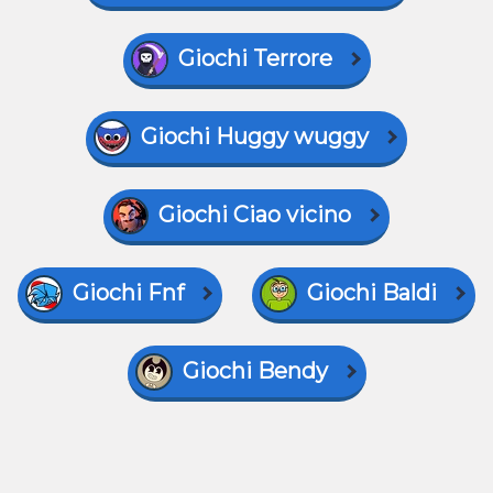
Giochi Terrore
Giochi Huggy wuggy
Giochi Ciao vicino
Giochi Fnf
Giochi Baldi
Giochi Bendy