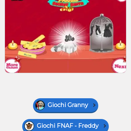
Giochi Granny
Giochi FNAF - Freddy