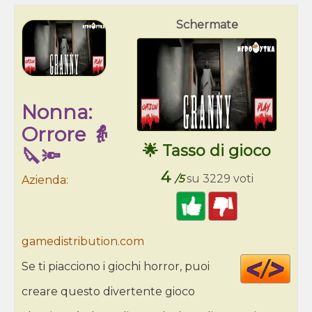
Schermate
Nonna:
Orrore 👵
🌟 Tasso di gioco
🔪🔦
4
/5
su 3229 voti
Azienda:
gamedistribution.com
Cod
Se ti piacciono i giochi horror, puoi
HT
creare questo divertente gioco