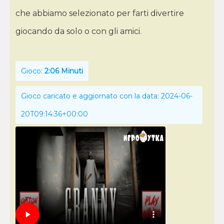
che abbiamo selezionato per farti divertire
giocando da solo o con gli amici.
Gioco:
2:06 Minuti
Gioco caricato e aggiornato con la data: 2024-06-
20T09:14:36+00:00