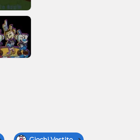
Giochi Vestito