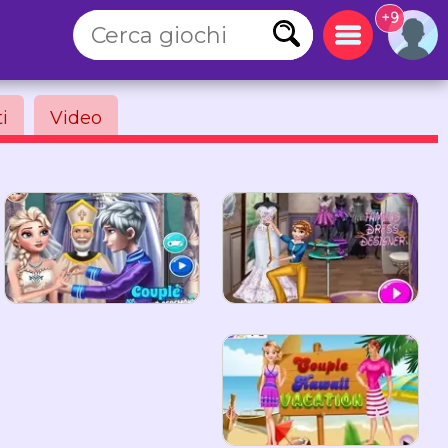
+9
i
Video