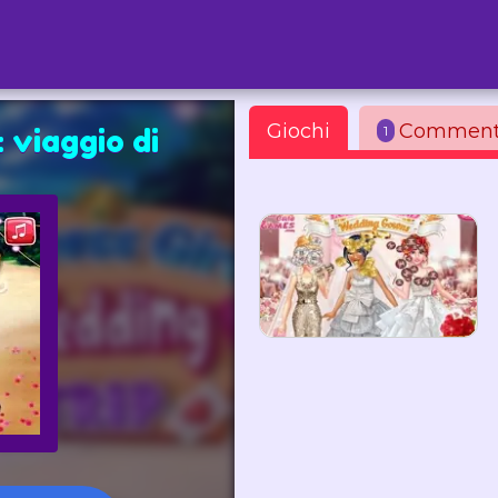
Giochi
Comment
1
 viaggio di