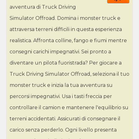
avventura di Truck Driving
Simulator Offroad. Domina i monster truck e
attraversa terreni difficili in questa esperienza
realistica. Affronta colline, fango e fiumi mentre
consegni carichi impegnativi. Sei pronto a
diventare un pilota fuoristrada? Per giocare a
Truck Driving Simulator Offroad, seleziona il tuo
monster truck e inizia la tua avventura su
percorsi impegnativi. Usa i tasti freccia per
controllare il camion e mantenere l'equilibrio su
terreni accidentati. Assicurati di consegnare il
carico senza perderlo. Ogni livello presenta