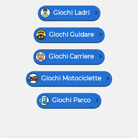
Giochi Ladri
Giochi Guidare
Giochi Carriere
Giochi Motociclette
Giochi Parco