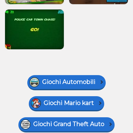
Giochi Automobili
Giochi Mario kart
Giochi Grand Theft Auto