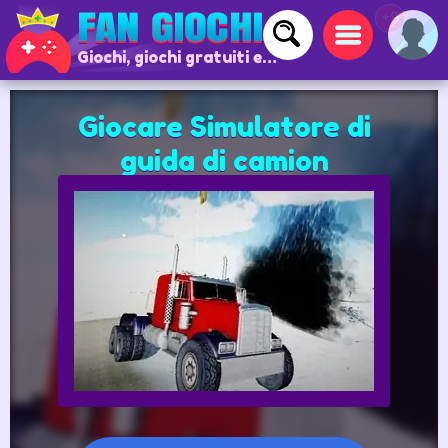
+9
Giochi, giochi gratuiti e giochi online
Giocare Simulatore di
guida di camion
fuoristrada