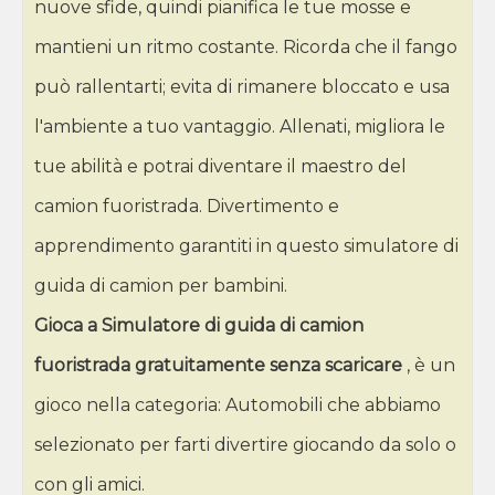
nuove sfide, quindi pianifica le tue mosse e
mantieni un ritmo costante. Ricorda che il fango
può rallentarti; evita di rimanere bloccato e usa
l'ambiente a tuo vantaggio. Allenati, migliora le
tue abilità e potrai diventare il maestro del
camion fuoristrada. Divertimento e
apprendimento garantiti in questo simulatore di
guida di camion per bambini.
Gioca a Simulatore di guida di camion
fuoristrada gratuitamente senza scaricare
, è un
gioco nella categoria: Automobili che abbiamo
selezionato per farti divertire giocando da solo o
con gli amici.