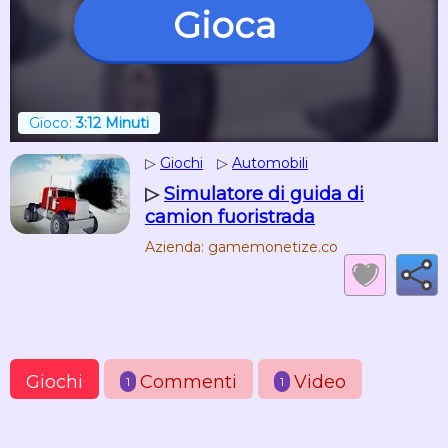
Gioca
Gioco:
3:12 Minuti
▷
Giochi
▷
Automobili
▷
Simulatore di guida di
camion fuoristrada
Azienda: gamemonetize.co
Giochi
Commenti
Video
1
1