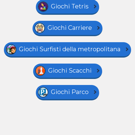
Giochi Tetris
Giochi Carriere
Giochi Surfisti della metropolitana
Giochi Scacchi
Giochi Parco