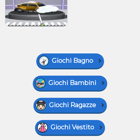
Giochi Bagno
Giochi Bambini
Giochi Ragazze
Giochi Vestito