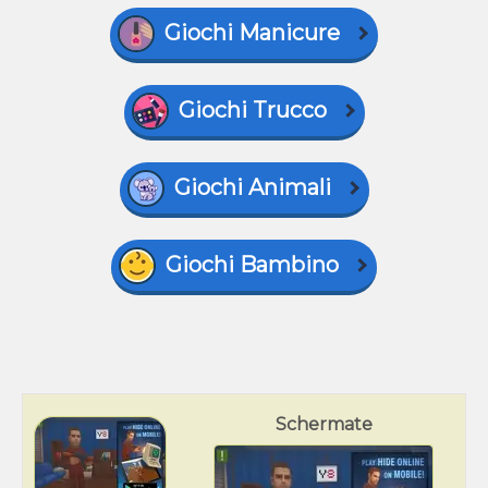
Giochi Manicure
Giochi Trucco
Giochi Animali
Giochi Bambino
Schermate