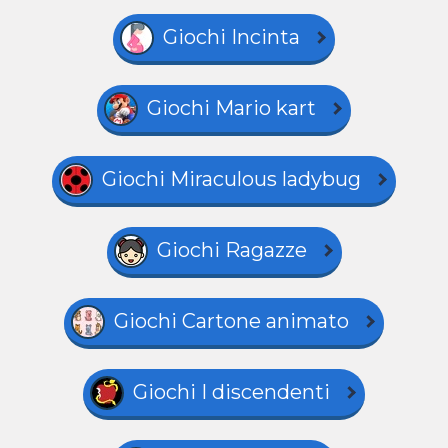
Giochi Incinta
Giochi Mario kart
Giochi Miraculous ladybug
Giochi Ragazze
Giochi Cartone animato
Giochi I discendenti