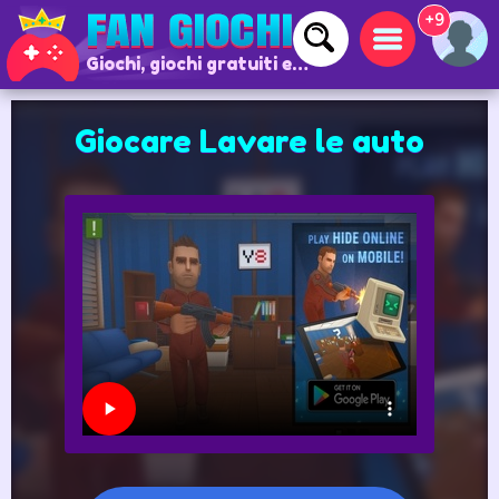
+9
Giochi, giochi gratuiti e giochi online
Giocare Lavare le auto