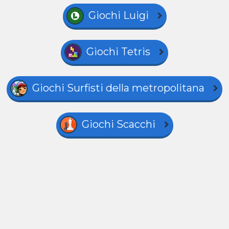
Giochi Luigi
Giochi Tetris
Giochi Surfisti della metropolitana
Giochi Scacchi