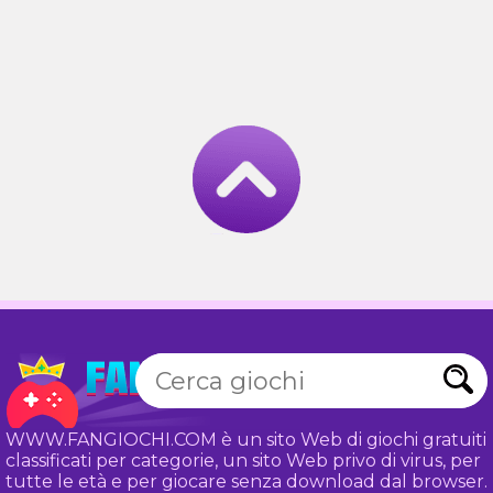
WWW.FANGIOCHI.COM è un sito Web di giochi gratuiti
classificati per categorie, un sito Web privo di virus, per
tutte le età e per giocare senza download dal browser.