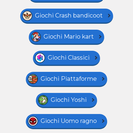
Giochi Crash bandicoot
Giochi Mario kart
Giochi Classici
Giochi Piattaforme
Giochi Yoshi
Giochi Uomo ragno