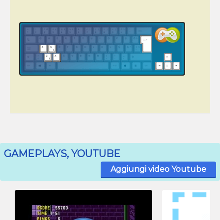
GAMEPLAYS, YOUTUBE
Aggiungi video Youtube