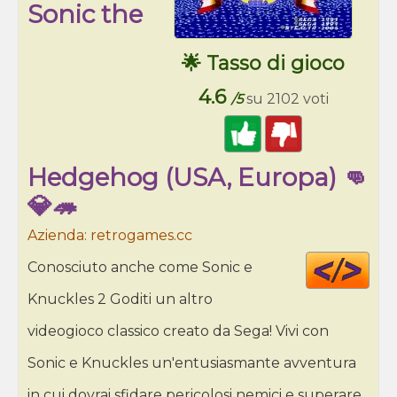
Sonic the
🌟 Tasso di gioco
4.6
/5
su 2102 voti
Hedgehog (USA, Europa) 👊
💎🦔
Azienda: retrogames.cc
Cod
Conosciuto anche come Sonic e
HT
Knuckles 2 Goditi un altro
videogioco classico creato da Sega! Vivi con
Sonic e Knuckles un'entusiasmante avventura
in cui dovrai sfidare pericolosi nemici e superare