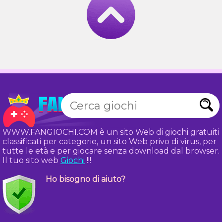
WWW.FANGIOCHI.COM è un sito Web di giochi gratuiti
classificati per categorie, un sito Web privo di virus, per
tutte le età e per giocare senza download dal browser.
Il tuo sito web
Giochi
!!!
Ho bisogno di aiuto?