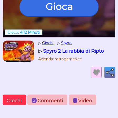
Gioca
Gioco:
4:12 Minuti
▷
Giochi
▷
Spyro
▷
Spyro 2 La rabbia di Ripto
Azienda: retrogames.cc
Giochi
Commenti
Video
2
1