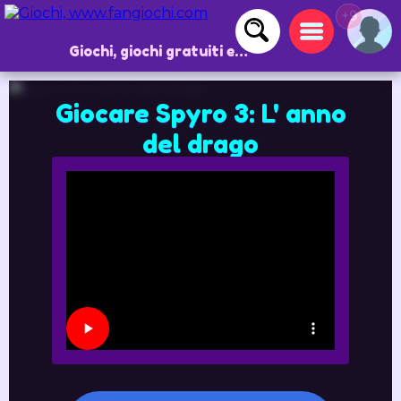
+9
Giochi, giochi gratuiti e giochi online
Giocare Spyro 3: L' anno
del drago