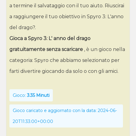
a termine il salvataggio con il tuo aiuto. Riuscirai
a raggiungere il tuo obiettivo in Spyro 3: L'anno
del drago?.
Gioca a Spyro 3: L' anno del drago
gratuitamente senza scaricare
, è un gioco nella
categoria: Spyro che abbiamo selezionato per
farti divertire giocando da solo o con gli amici.
Gioco:
3:35 Minuti
Gioco caricato e aggiornato con la data: 2024-06-
20T11:33:00+00:00