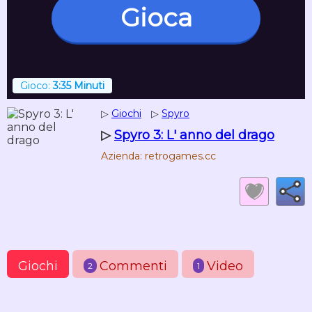
Gioca
Gioco:
3:35 Minuti
▷
Giochi
▷
Spyro
▷
Spyro 3: L' anno del drago
Azienda: retrogames.cc
Giochi
Commenti
Video
2
1