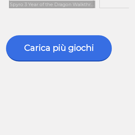
Spyro 3 Year of the Dragon Walkthrough (100% Completion) and Platinum Trophy
Carica più giochi