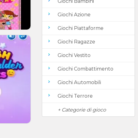
Giochi Bambini
Giochi Azione
Giochi Piattaforme
Giochi Ragazze
Giochi Vestito
Giochi Combattimento
Giochi Automobili
Giochi Terrore
+ Categorie di gioco