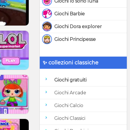
Giochi Io sono luna
Giochi Barbie
Giochi Dora explorer
Giochi Principesse
✨ collezioni classiche
Giochi gratuiti
Giochi Arcade
Giochi Calcio
Giochi Classici