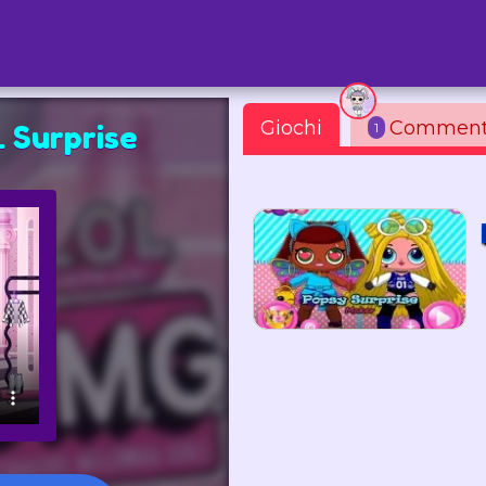
Giochi
Comment
1
L Surprise