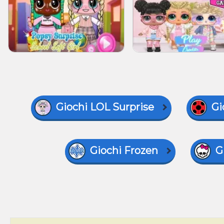
Giochi LOL Surprise
Gi
Giochi Frozen
G