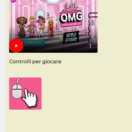
Controlli per giocare