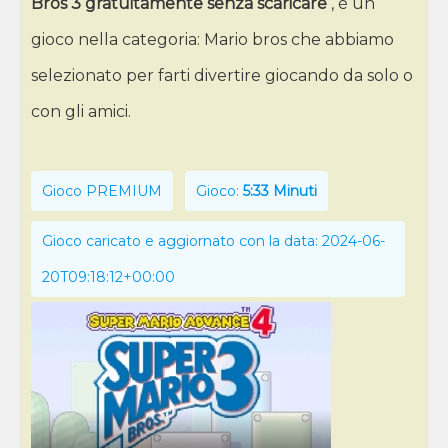
Bros 3 gratuitamente senza scaricare
, è un
gioco nella categoria: Mario bros che abbiamo
selezionato per farti divertire giocando da solo o
con gli amici.
Gioco PREMIUM
Gioco:
5:33 Minuti
Gioco caricato e aggiornato con la data: 2024-06-
20T09:18:12+00:00