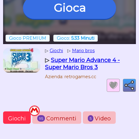
Gioca
Gioco PREMIUM
Gioco:
5:33 Minuti
▷
Giochi
▷
Mario bros
▷
Super Mario Advance 4 -
Super Mario Bros 3
Azienda: retrogames.cc
Giochi
Commenti
Video
95
5