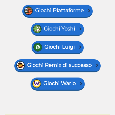
Giochi Piattaforme
Giochi Yoshi
Giochi Luigi
Giochi Remix di successo
Giochi Wario