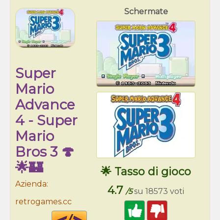
Schermate
Super
Mario
Advance
4 - Super
Mario
Bros 3 🍄
🌟🏰
🌟 Tasso di gioco
Azienda:
4.7
/5
su 18573 voti
retrogames.cc
Code