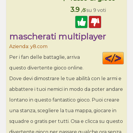
3.9
/5
su 9 voti
mascherati multiplayer
Azienda: y8.com
Cod
Per i fan delle battaglie, arriva
HT
questo divertente gioco online.
Dove devi dimostrare le tue abilità con le armi e
abbattere i tuoi nemici in modo da poter andare
lontano in questo fantastico gioco. Puoi creare
una stanza, scegliere la tua mappa, giocare in
squadre o gratis per tutti. Osa e clicca su questo
divertente gioco per passare qualche ora senza