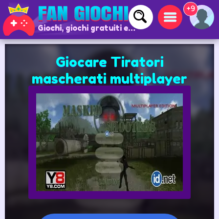
+9
Giochi, giochi gratuiti e giochi online
Giocare Tiratori
mascherati multiplayer