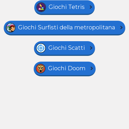
Giochi Tetris
Giochi Surfisti della metropolitana
Giochi Scatti
Giochi Doom