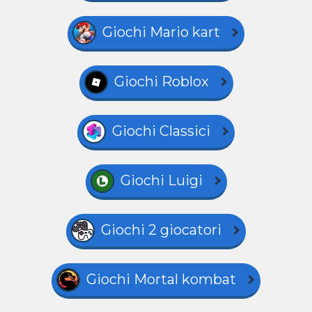
Giochi Mario kart
Giochi Roblox
Giochi Classici
Giochi Luigi
Giochi 2 giocatori
Giochi Mortal kombat