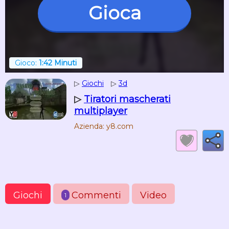
Gioca
Gioco:
1:42 Minuti
▷
Giochi
▷
3d
▷
Tiratori mascherati
multiplayer
Azienda: y8.com
Giochi
Commenti
Video
1