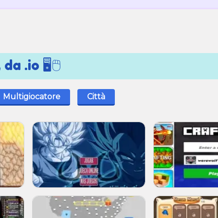
a .io 🖥️🖱️
Multigiocatore
Città