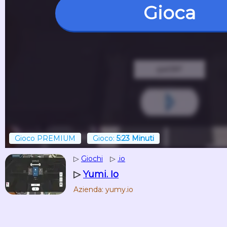
Gioca
Gioco PREMIUM
Gioco:
5:23 Minuti
▷
Giochi
▷
.io
▷
Yumi. Io
Azienda: yumy.io