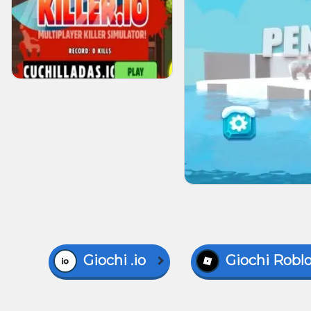
Giochi .io
Giochi Robl