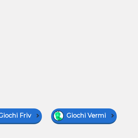
Giochi Friv
Giochi Vermi