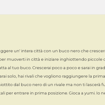
truggere un' intera città con un buco nero che cresc
er muoverti in città e iniziare inghiottendo piccole
atta al tuo buco. Crescerai poco a poco e sarai in gra
arai solo, hai rivali che vogliono raggiungere la prim
iottito dal buco nero di un rivale ma non ti lascerà fu
ali per entrare in prima posizione. Gioca a yumi. Io ne