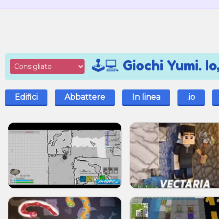
🕹️💻 Giochi Yumi. Io, d
Edifici
Abbattere
In linea
.io