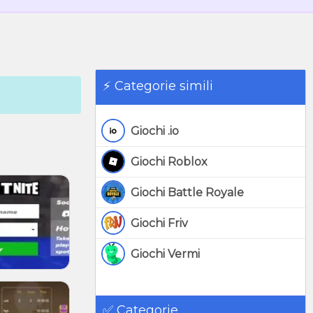
⚡ Categorie simili
Giochi .io
Giochi Roblox
Giochi Battle Royale
Giochi Friv
Giochi Vermi
✅ Categorie