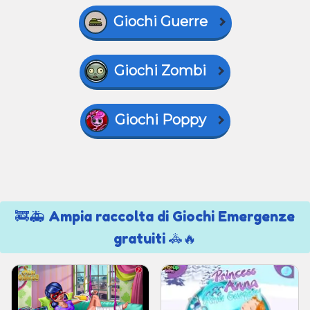
Giochi Guerre
Giochi Zombi
Giochi Poppy
🚒🚑 Ampia raccolta di Giochi Emergenze
gratuiti 🚓🔥