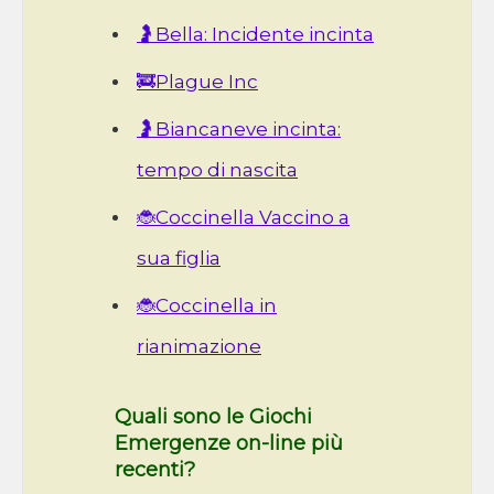
🤰Bella: Incidente incinta
🚒Plague Inc
🤰Biancaneve incinta:
tempo di nascita
🐞Coccinella Vaccino a
sua figlia
🐞Coccinella in
rianimazione
Quali sono le Giochi
Emergenze on-line più
recenti?