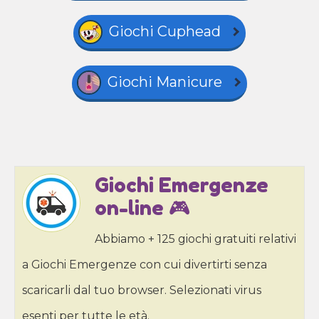
Giochi Cuphead
Giochi Manicure
Giochi Emergenze
on-line 🎮
Abbiamo + 125 giochi gratuiti relativi
a Giochi Emergenze con cui divertirti senza
scaricarli dal tuo browser. Selezionati virus
esenti per tutte le età.