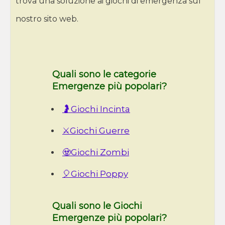
trova una soluzione ai giochi di emergenza sul
nostro sito web.
Quali sono le categorie
Emergenze più popolari?
🤰Giochi Incinta
⚔️Giochi Guerre
🧟Giochi Zombi
🎈Giochi Poppy
Quali sono le Giochi
Emergenze più popolari?