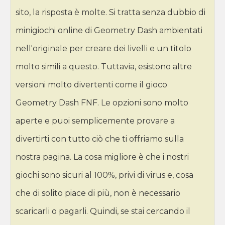
sito, la risposta è molte. Si tratta senza dubbio di
minigiochi online di Geometry Dash ambientati
nell'originale per creare dei livelli e un titolo
molto simili a questo. Tuttavia, esistono altre
versioni molto divertenti come il gioco
Geometry Dash FNF. Le opzioni sono molto
aperte e puoi semplicemente provare a
divertirti con tutto ciò che ti offriamo sulla
nostra pagina. La cosa migliore è che i nostri
giochi sono sicuri al 100%, privi di virus e, cosa
che di solito piace di più, non è necessario
scaricarli o pagarli. Quindi, se stai cercando il