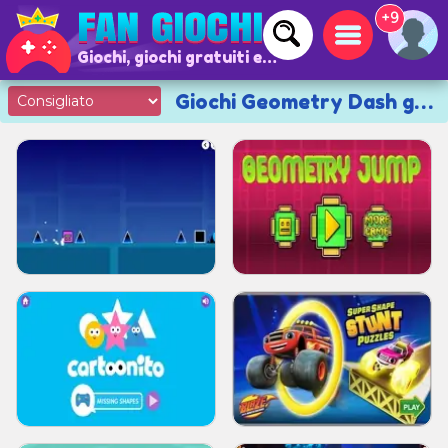
+9
Giochi, giochi gratuiti e giochi online
Giochi Geometry Dash gratuiti 🎮📏