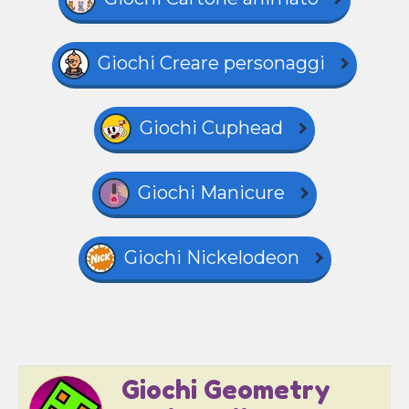
Giochi Creare personaggi
Giochi Cuphead
Giochi Manicure
Giochi Nickelodeon
Giochi Geometry