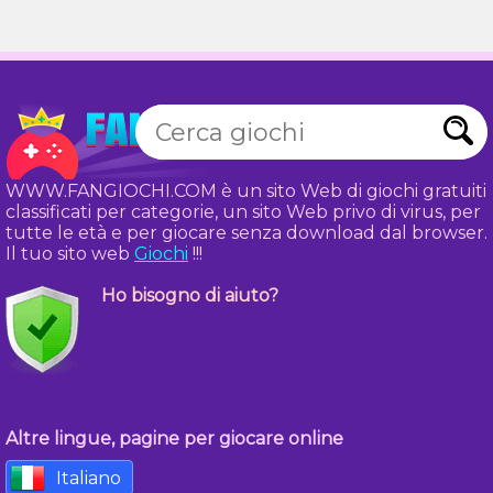
WWW.FANGIOCHI.COM è un sito Web di giochi gratuiti
classificati per categorie, un sito Web privo di virus, per
tutte le età e per giocare senza download dal browser.
Il tuo sito web
Giochi
!!!
Ho bisogno di aiuto?
Altre lingue, pagine per giocare online
Italiano