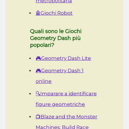
metropolitana
🤖Giochi Robot
Quali sono le Giochi
Geometry Dash più
popolari?
🎮Geometry Dash Lite
🎮Geometry Dash 1
online
🔍Imparare a identificare
figure geometriche
📺Blaze and the Monster
Machines: Build Race