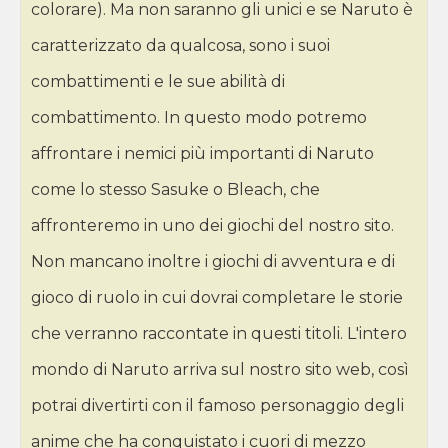
colorare). Ma non saranno gli unici e se Naruto è
caratterizzato da qualcosa, sono i suoi
combattimenti e le sue abilità di
combattimento. In questo modo potremo
affrontare i nemici più importanti di Naruto
come lo stesso Sasuke o Bleach, che
affronteremo in uno dei giochi del nostro sito.
Non mancano inoltre i giochi di avventura e di
gioco di ruolo in cui dovrai completare le storie
che verranno raccontate in questi titoli. L'intero
mondo di Naruto arriva sul nostro sito web, così
potrai divertirti con il famoso personaggio degli
anime che ha conquistato i cuori di mezzo