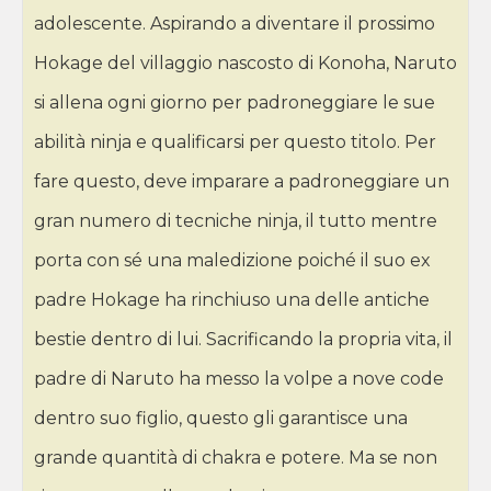
adolescente. Aspirando a diventare il prossimo
Hokage del villaggio nascosto di Konoha, Naruto
si allena ogni giorno per padroneggiare le sue
abilità ninja e qualificarsi per questo titolo. Per
fare questo, deve imparare a padroneggiare un
gran numero di tecniche ninja, il tutto mentre
porta con sé una maledizione poiché il suo ex
padre Hokage ha rinchiuso una delle antiche
bestie dentro di lui. Sacrificando la propria vita, il
padre di Naruto ha messo la volpe a nove code
dentro suo figlio, questo gli garantisce una
grande quantità di chakra e potere. Ma se non