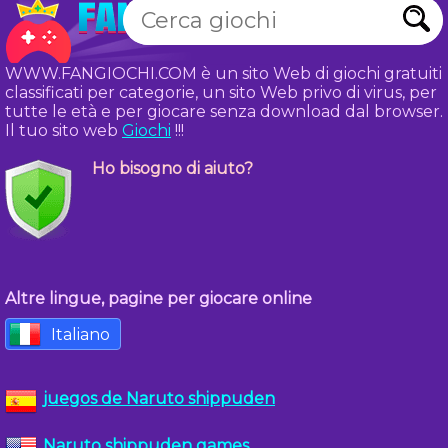
WWW.FANGIOCHI.COM è un sito Web di giochi gratuiti
classificati per categorie, un sito Web privo di virus, per
tutte le età e per giocare senza download dal browser.
Il tuo sito web
Giochi
!!!
Ho bisogno di aiuto?
Altre lingue, pagine per giocare online
Italiano
juegos de Naruto shippuden
Naruto shippuden games