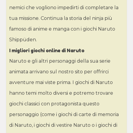
nemici che vogliono impedirti di completare la
tua missione. Continua la storia del ninja più
famoso di anime e manga con i giochi Naruto
Shippüden.
I migliori giochi online di Naruto
Naruto e gli altri personaggi della sua serie
animata arrivano sul nostro sito per offrirci
avventure mai viste prima. I giochi di Naruto
hanno temi molto diversi e potremo trovare
giochi classici con protagonista questo
personaggio (come i giochi di carte di memoria
di Naruto, i giochi di vestire Naruto o i giochi di