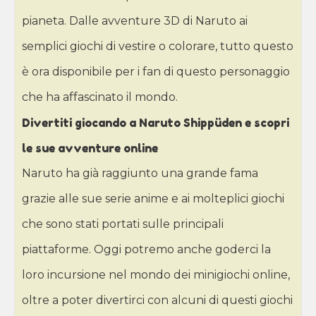
pianeta. Dalle avventure 3D di Naruto ai
semplici giochi di vestire o colorare, tutto questo
è ora disponibile per i fan di questo personaggio
che ha affascinato il mondo.
Divertiti giocando a Naruto Shippüden e scopri
le sue avventure online
Naruto ha già raggiunto una grande fama
grazie alle sue serie anime e ai molteplici giochi
che sono stati portati sulle principali
piattaforme. Oggi potremo anche goderci la
loro incursione nel mondo dei minigiochi online,
oltre a poter divertirci con alcuni di questi giochi