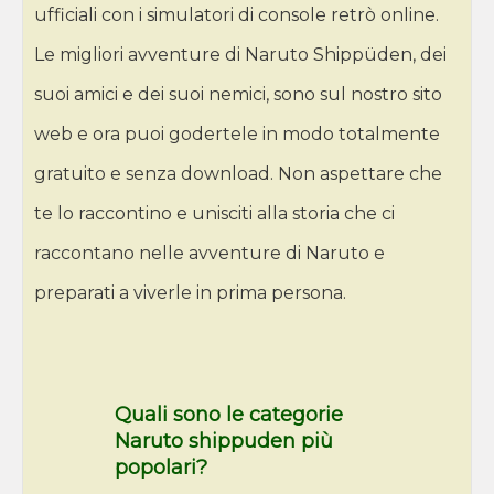
ufficiali con i simulatori di console retrò online.
Le migliori avventure di Naruto Shippüden, dei
suoi amici e dei suoi nemici, sono sul nostro sito
web e ora puoi godertele in modo totalmente
gratuito e senza download. Non aspettare che
te lo raccontino e unisciti alla storia che ci
raccontano nelle avventure di Naruto e
preparati a viverle in prima persona.
Quali sono le categorie
Naruto shippuden più
popolari?