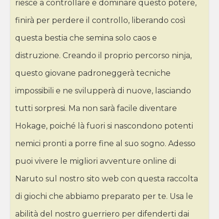
riesce a controllare e dominare questo potere,
finirà per perdere il controllo, liberando così
questa bestia che semina solo caos e
distruzione. Creando il proprio percorso ninja,
questo giovane padroneggerà tecniche
impossibili e ne svilupperà di nuove, lasciando
tutti sorpresi. Ma non sarà facile diventare
Hokage, poiché là fuori si nascondono potenti
nemici pronti a porre fine al suo sogno. Adesso
puoi vivere le migliori avventure online di
Naruto sul nostro sito web con questa raccolta
di giochi che abbiamo preparato per te. Usa le
abilità del nostro guerriero per difenderti dai