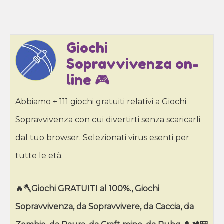
Giochi
Sopravvivenza on-
line 🎮
Abbiamo + 111 giochi gratuiti relativi a Giochi
Sopravvivenza con cui divertirti senza scaricarli
dal tuo browser. Selezionati virus esenti per
tutte le età.
🔥🪓Giochi GRATUITI al 100%., Giochi
Sopravvivenza, da Sopravvivere, da Caccia, da