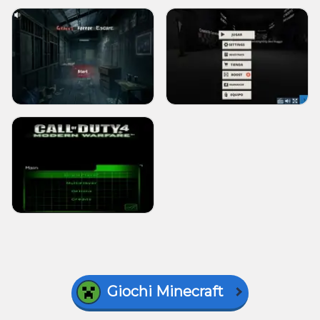
Giochi Minecraft