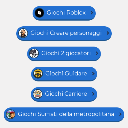
Giochi Roblox
Giochi Creare personaggi
Giochi 2 giocatori
Giochi Guidare
Giochi Carriere
Giochi Surfisti della metropolitana