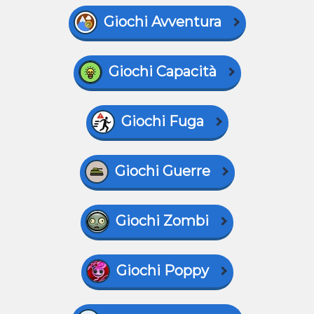
Giochi Avventura
Giochi Capacità
Giochi Fuga
Giochi Guerre
Giochi Zombi
Giochi Poppy