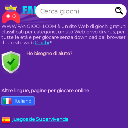
WWW.FANGIOCHI.COM è un sito Web di giochi gratuiti
classificati per categorie, un sito Web privo di virus, per
tutte le età e per giocare senza download dal browser.
Il tuo sito web
Giochi
!!!
Ho bisogno di aiuto?
Altre lingue, pagine per giocare online
Italiano
juegos de Supervivencia