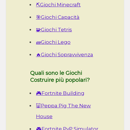
⛏️Giochi Minecraft
🎯Giochi Capacità
🧩Giochi Tetris
🧱Giochi Lego
🔥Giochi Sopravvivenza
Quali sono le Giochi
Costruire più popolari?
🎮Fortnite Building
🐷Peppa Pig The New
House
🎮Fortnite PvP Simulator