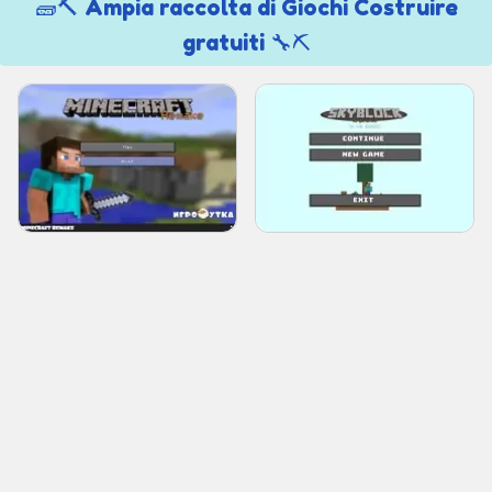
🧱🔨 Ampia raccolta di Giochi Costruire
gratuiti 🔧⛏️