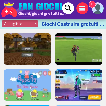
+9
Giochi, giochi gratuiti e giochi online
Giochi Costruire gratuiti 🧱🔨