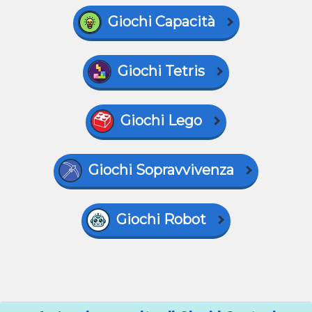
Giochi Capacità
Giochi Tetris
Giochi Lego
Giochi Sopravvivenza
Giochi Robot