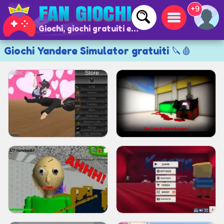
+9
Giochi, giochi gratuiti e giochi online
Giochi Yandere Simulator gratuiti 🔪🩸