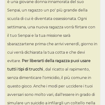
è una giovane donna innamorata del suo
Senpai, un ragazzo un po' più grande della
scuola di cui è diventata ossessionata. Ogni
settimana, una nuova ragazza vorrà flirtare con
il tuo Senpai e la tua missione sarà
sbarazzartene prima che arrivi venerdì, giorno in
cui verrà dichiarata la tua cotta e che devi
evitare.
Per liberarti della ragazza puoi usare
tutti i tipi di trucchi
, dal ricatto al rapimento,
senza dimenticare l'omicidio, il più comune in
questo gioco. Anche i modi per uccidere i tuoi
avversari sono molto vari, dall'essere in grado di
simulare un suicidio a infilargli un coltello nella