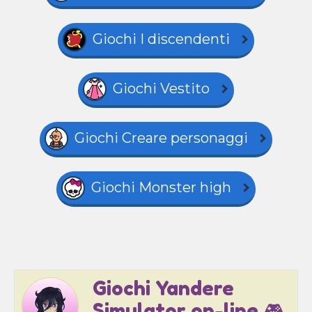
Giochi I discendenti
Giochi Vestito
Giochi Creare personaggi
Giochi Monster high
Giochi Yandere
Simulator on-line 🎮