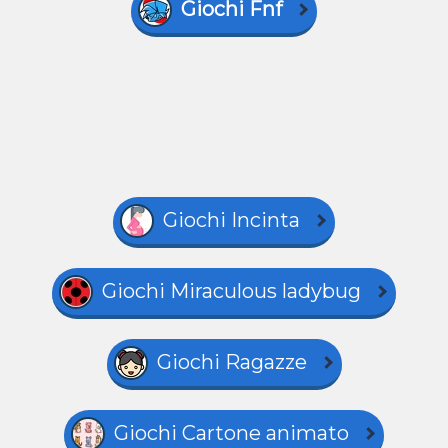
Giochi Fnf
Giochi Incinta
Giochi Miraculous ladybug
Giochi Ragazze
Giochi Cartone animato