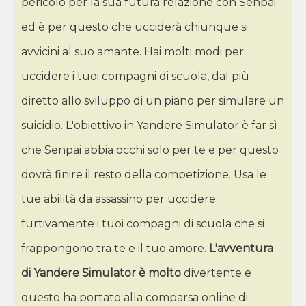
pericolo per la sua futura relazione con Senpai
ed è per questo che ucciderà chiunque si
avvicini al suo amante. Hai molti modi per
uccidere i tuoi compagni di scuola, dal più
diretto allo sviluppo di un piano per simulare un
suicidio. L'obiettivo in Yandere Simulator è far sì
che Senpai abbia occhi solo per te e per questo
dovrà finire il resto della competizione. Usa le
tue abilità da assassino per uccidere
furtivamente i tuoi compagni di scuola che si
frappongono tra te e il tuo amore.
L'avventura
di Yandere Simulator è molto
divertente e
questo ha portato alla comparsa online di