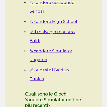
🔪Yandere uccidendo
Senpai
🔪Yandere High School
📏Il malvagio maestro
Baldi
🔪Yandere Simulator
Kogama
📏Le basi di Baldi in
Funkin
Quali sono le Giochi
Yandere Simulator on-line
più recenti?