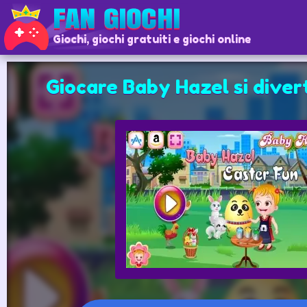
Giochi, giochi gratuiti e giochi online
Giocare Baby Hazel si diver