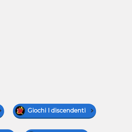
Giochi I discendenti