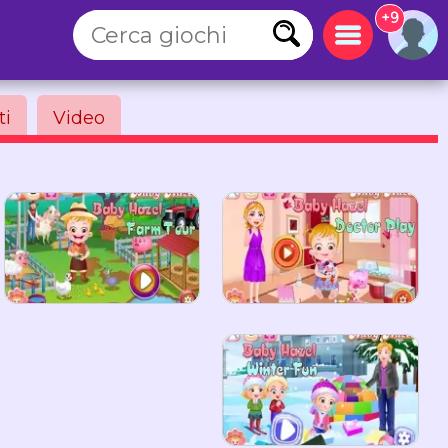
+9
i
Video