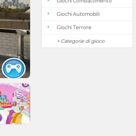
Giochi Combattimento
Giochi Automobili
Giochi Terrore
+ Categorie di gioco